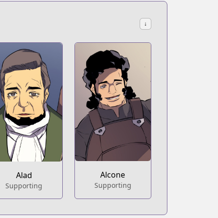
↓
Alcone
Alad
Supporting
Supporting