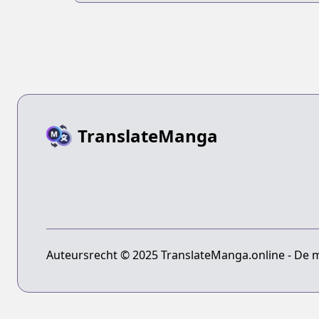
TranslateManga
Auteursrecht © 2025 TranslateManga.online - De 