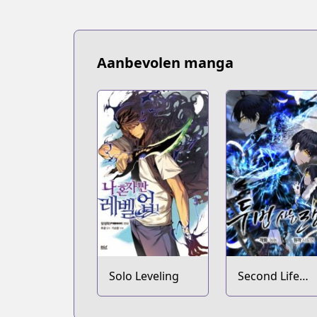
Aanbevolen manga
Solo Leveling
Second Life
Ranker