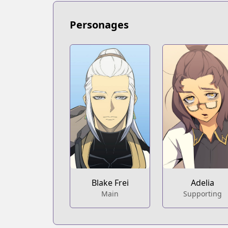
Personages
Adelia
Blake Frei
Supporting
Main