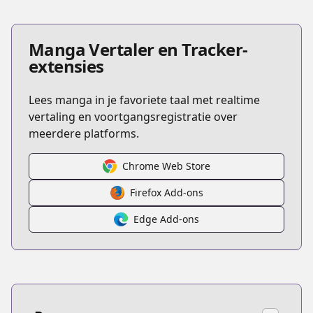
Manga Vertaler en Tracker-
extensies
Lees manga in je favoriete taal met realtime
vertaling en voortgangsregistratie over
meerdere platforms.
Chrome Web Store
Firefox Add-ons
Edge Add-ons