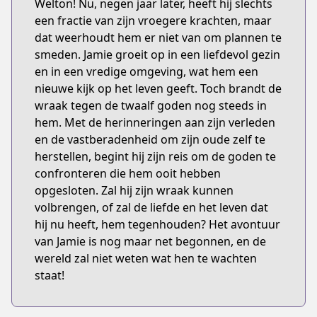
Welton! Nu, negen jaar later, heeft hij slechts
een fractie van zijn vroegere krachten, maar
dat weerhoudt hem er niet van om plannen te
smeden. Jamie groeit op in een liefdevol gezin
en in een vredige omgeving, wat hem een
nieuwe kijk op het leven geeft. Toch brandt de
wraak tegen de twaalf goden nog steeds in
hem. Met de herinneringen aan zijn verleden
en de vastberadenheid om zijn oude zelf te
herstellen, begint hij zijn reis om de goden te
confronteren die hem ooit hebben
opgesloten. Zal hij zijn wraak kunnen
volbrengen, of zal de liefde en het leven dat
hij nu heeft, hem tegenhouden? Het avontuur
van Jamie is nog maar net begonnen, en de
wereld zal niet weten wat hen te wachten
staat!