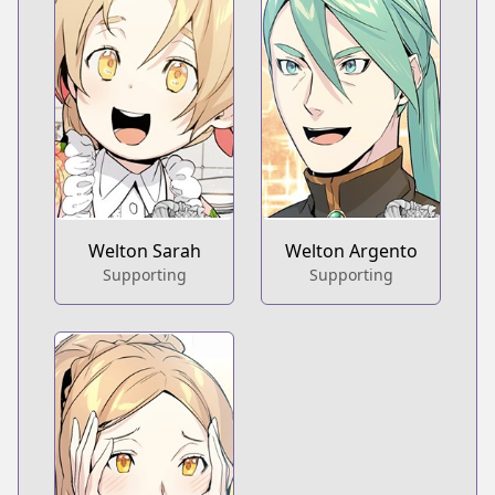
Welton Sarah
Welton Argento
Supporting
Supporting