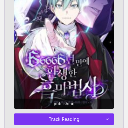
publishing
Track Reading