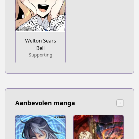
Welton Sears
Bell
Supporting
Aanbevolen manga
↓