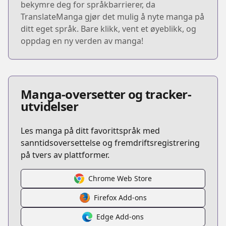
bekymre deg for språkbarrierer, da
TranslateManga gjør det mulig å nyte manga på
ditt eget språk. Bare klikk, vent et øyeblikk, og
oppdag en ny verden av manga!
Manga-oversetter og tracker-
utvidelser
Les manga på ditt favorittspråk med
sanntidsoversettelse og fremdriftsregistrering
på tvers av plattformer.
Chrome Web Store
Firefox Add-ons
Edge Add-ons