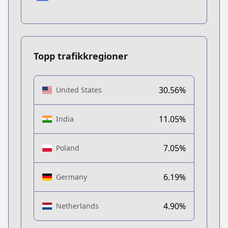
Topp trafikkregioner
30.56%
United States
11.05%
India
7.05%
Poland
6.19%
Germany
4.90%
Netherlands