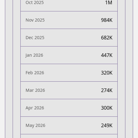
1M
Oct 2025
984K
Nov 2025
682K
Dec 2025
447K
Jan 2026
320K
Feb 2026
274K
Mar 2026
300K
Apr 2026
249K
May 2026