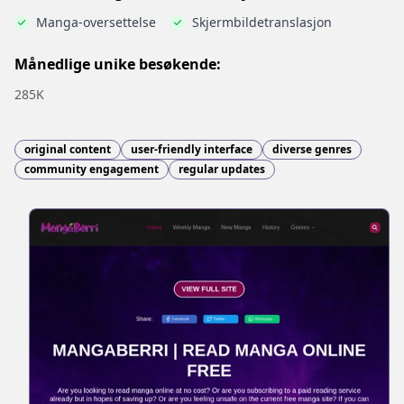
Manga-oversettelse
Skjermbildetranslasjon
Månedlige unike besøkende:
285K
original content
user-friendly interface
diverse genres
community engagement
regular updates