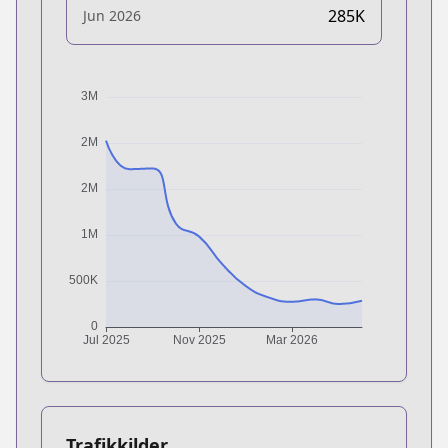
285K
Jun 2026
Trafikkilder