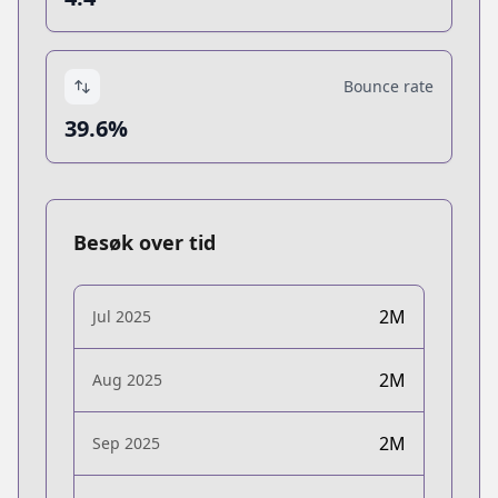
Bounce rate
39.6%
Besøk over tid
2M
Jul 2025
2M
Aug 2025
2M
Sep 2025