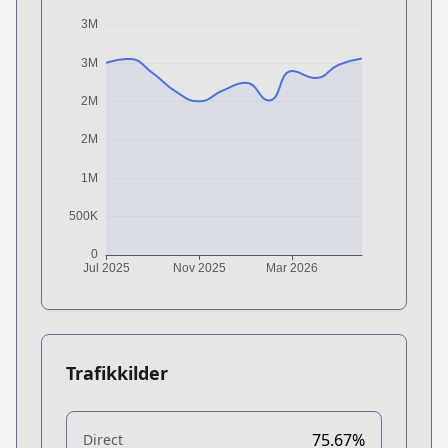
Trafikkilder
75.67%
Direct