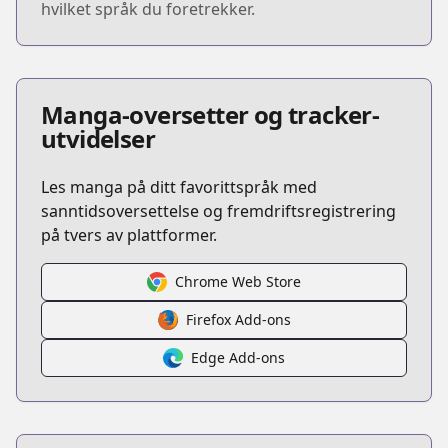
hvilket språk du foretrekker.
Manga-oversetter og tracker-
utvidelser
Les manga på ditt favorittspråk med
sanntidsoversettelse og fremdriftsregistrering
på tvers av plattformer.
Chrome Web Store
Firefox Add-ons
Edge Add-ons