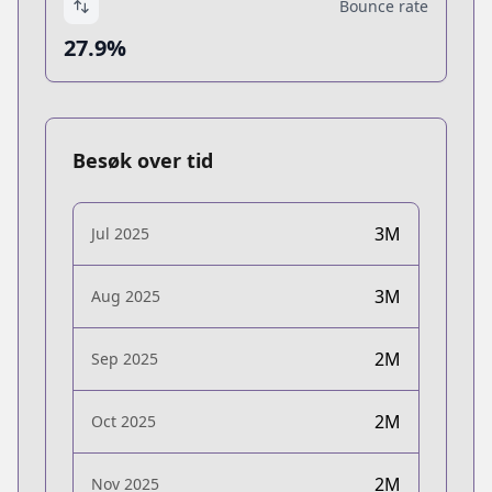
Bounce rate
27.9%
Besøk over tid
3M
Jul 2025
3M
Aug 2025
2M
Sep 2025
2M
Oct 2025
2M
Nov 2025