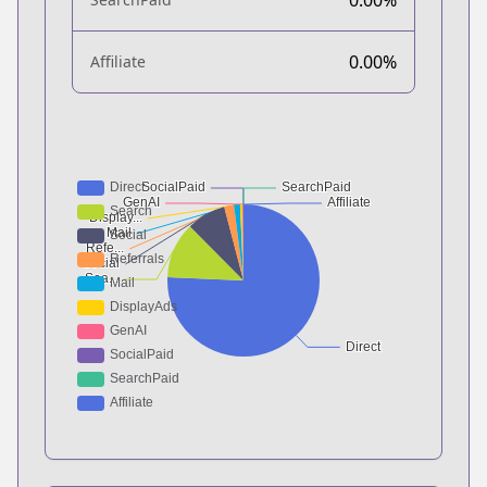
0.00%
Affiliate