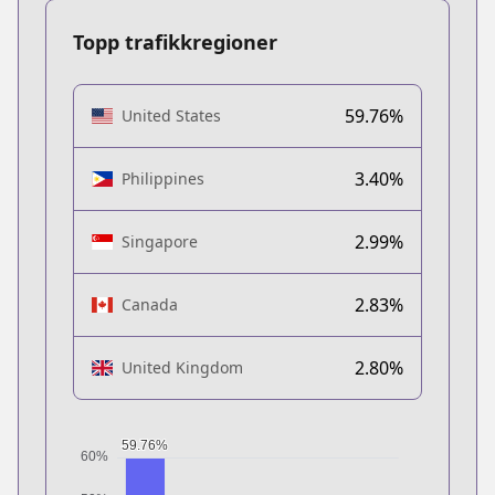
Topp trafikkregioner
59.76%
United States
3.40%
Philippines
2.99%
Singapore
2.83%
Canada
2.80%
United Kingdom