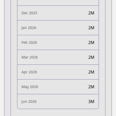
2M
Dec 2025
2M
Jan 2026
2M
Feb 2026
2M
Mar 2026
2M
Apr 2026
2M
May 2026
3M
Jun 2026