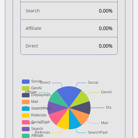
0.00%
Search
0.00%
Affiliate
0.00%
Direct