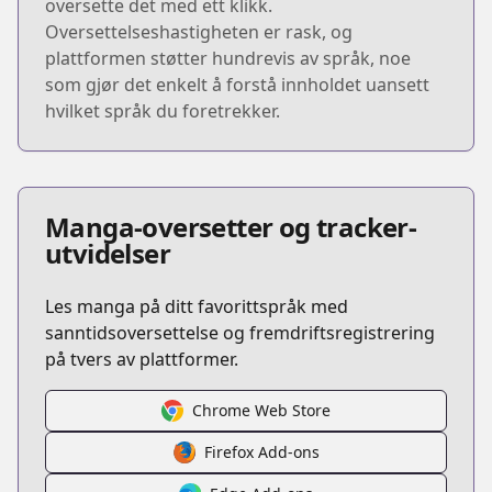
oversette det med ett klikk.
Oversettelseshastigheten er rask, og
plattformen støtter hundrevis av språk, noe
som gjør det enkelt å forstå innholdet uansett
hvilket språk du foretrekker.
Manga-oversetter og tracker-
utvidelser
Les manga på ditt favorittspråk med
sanntidsoversettelse og fremdriftsregistrering
på tvers av plattformer.
Chrome Web Store
Firefox Add-ons