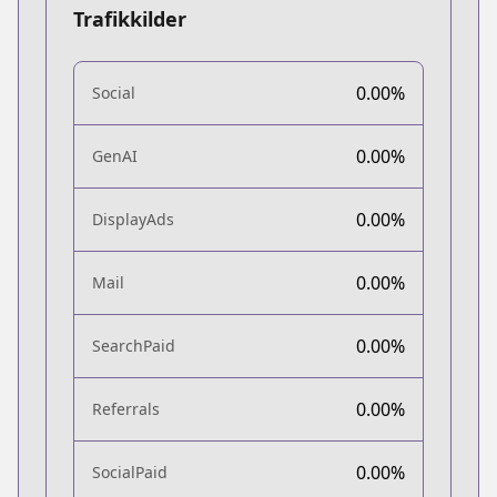
Trafikkilder
0.00%
Social
0.00%
GenAI
0.00%
DisplayAds
0.00%
Mail
0.00%
SearchPaid
0.00%
Referrals
0.00%
SocialPaid