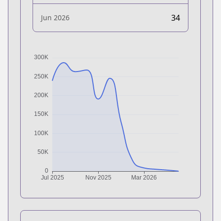
34
Jun 2026