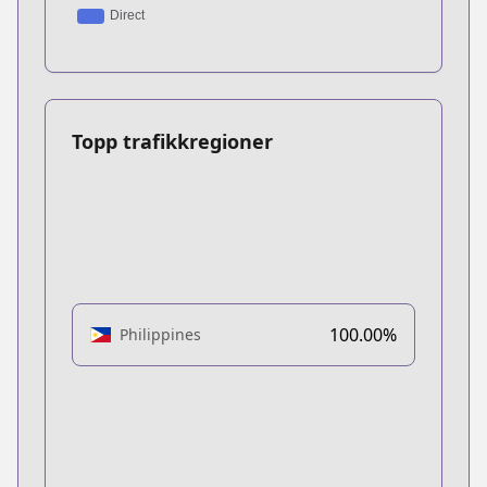
Topp trafikkregioner
100.00%
Philippines