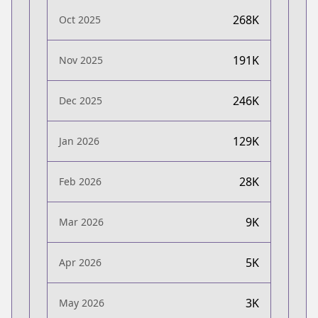
268K
Oct 2025
191K
Nov 2025
246K
Dec 2025
129K
Jan 2026
28K
Feb 2026
9K
Mar 2026
5K
Apr 2026
3K
May 2026