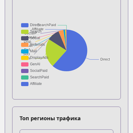
Топ регионы трафика