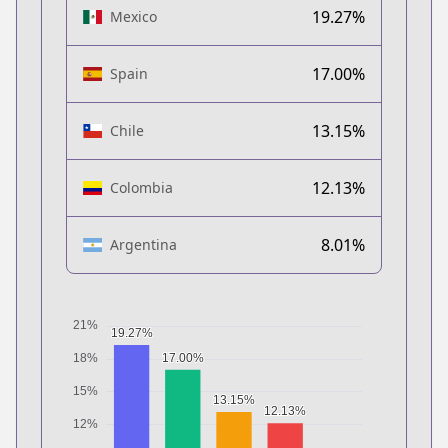
19.27%
Mexico
17.00%
Spain
13.15%
Chile
12.13%
Colombia
8.01%
Argentina