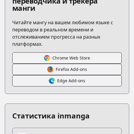
переводчика и трекера
манги
Читайте мангу на вашем любимом языке с
переводом в реальном времени и
отслеживанием прогресса на разных
платформах.
Chrome Web Store
Firefox Add-ons
Edge Add-ons
Статистика inmanga