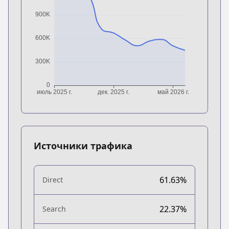
Источники трафика
61.63%
Direct
22.37%
Search