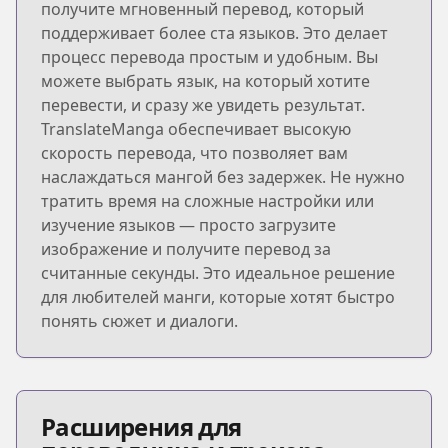
получите мгновенный перевод, который
поддерживает более ста языков. Это делает
процесс перевода простым и удобным. Вы
можете выбрать язык, на который хотите
перевести, и сразу же увидеть результат.
TranslateManga обеспечивает высокую
скорость перевода, что позволяет вам
наслаждаться мангой без задержек. Не нужно
тратить время на сложные настройки или
изучение языков — просто загрузите
изображение и получите перевод за
считанные секунды. Это идеальное решение
для любителей манги, которые хотят быстро
понять сюжет и диалоги.
Расширения для