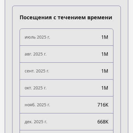
Посещения с течением времени
1M
июль 2025 г.
1M
авг. 2025 г.
1M
сент. 2025 г.
1M
окт. 2025 г.
716K
нояб. 2025 г.
668K
дек. 2025 г.