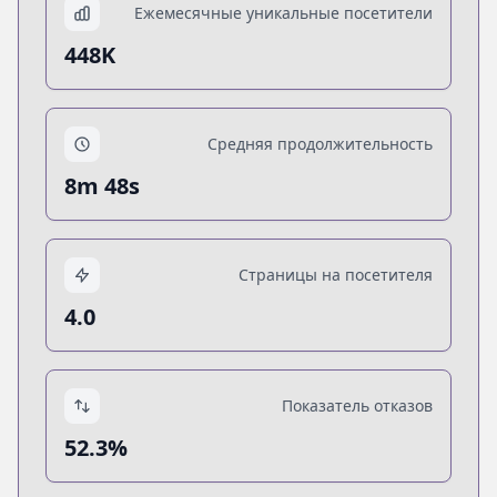
Ежемесячные уникальные посетители
448K
Средняя продолжительность
8m 48s
Страницы на посетителя
4.0
Показатель отказов
52.3%