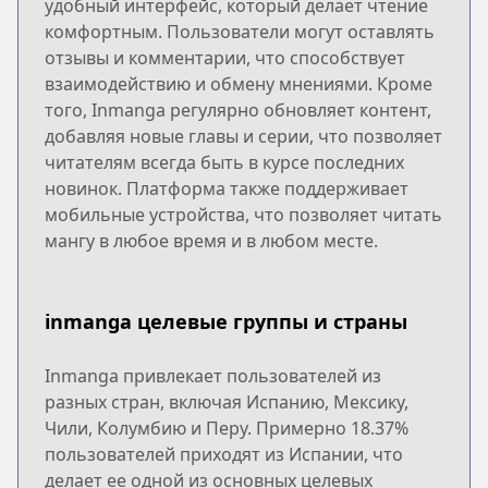
удобный интерфейс, который делает чтение
комфортным. Пользователи могут оставлять
отзывы и комментарии, что способствует
взаимодействию и обмену мнениями. Кроме
того, Inmanga регулярно обновляет контент,
добавляя новые главы и серии, что позволяет
читателям всегда быть в курсе последних
новинок. Платформа также поддерживает
мобильные устройства, что позволяет читать
мангу в любое время и в любом месте.
inmanga целевые группы и страны
Inmanga привлекает пользователей из
разных стран, включая Испанию, Мексику,
Чили, Колумбию и Перу. Примерно 18.37%
пользователей приходят из Испании, что
делает ее одной из основных целевых