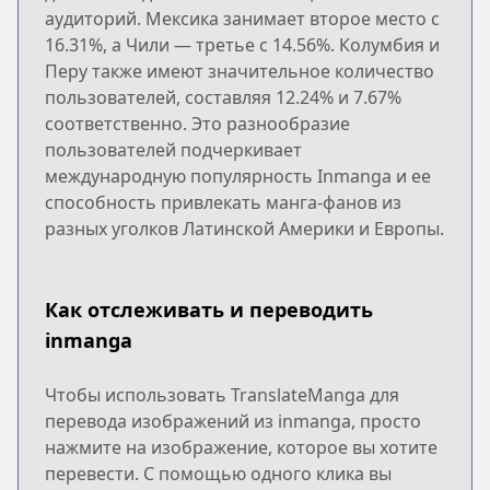
аудиторий. Мексика занимает второе место с
16.31%, а Чили — третье с 14.56%. Колумбия и
Перу также имеют значительное количество
пользователей, составляя 12.24% и 7.67%
соответственно. Это разнообразие
пользователей подчеркивает
международную популярность Inmanga и ее
способность привлекать манга-фанов из
разных уголков Латинской Америки и Европы.
Как отслеживать и переводить
inmanga
Чтобы использовать TranslateManga для
перевода изображений из inmanga, просто
нажмите на изображение, которое вы хотите
перевести. С помощью одного клика вы