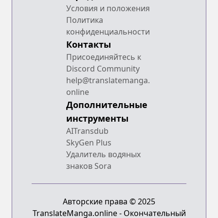
Условия и положения
Политика
конфиденциальности
Контакты
Присоединяйтесь к
Discord Community
help@translatemanga.
online
Дополнительные
инструменты
AITransdub
SkyGen Plus
Удалитель водяных
знаков Sora
Авторские права © 2025
TranslateManga.online - Окончательный