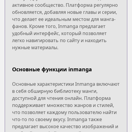
активное сообщество. Платформа регулярно
обновляется, добавляя новые главы и серии,
что делает ее идеальным местом для манга-
фанов. Кроме того, Inmanga предлагает
удобный интерфейс, который позволяет
легко навигировать по сайту и находить
нужные материалы.
Основные функции inmanga
Основные характеристики Inmanga включают
в себя обширную библиотеку манги,
доступной для чтения онлайн. Платформа
поддерживает множество жанров и стилей,
что позволяет каждому пользователю найти
что-то по своему вкусу. Inmanga также
предлагает высокое качество изображений и