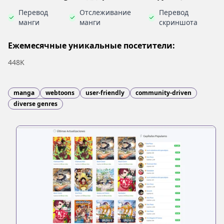
Перевод
Отслеживание
Перевод
манги
манги
скриншота
Ежемесячные уникальные посетители:
448K
manga
webtoons
user-friendly
community-driven
diverse genres