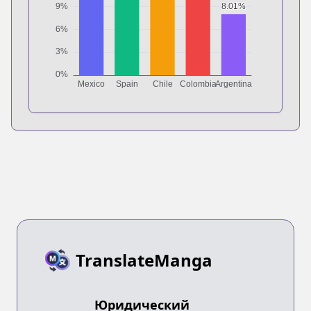
TranslateManga
Юридический