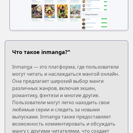
Что такое inmanga?"
Inmanga — это платформа, где пользователи
могут читать и наслаждаться мангой онлайн.
Она предлагает широкий выбор манги
различных жанров, включая экшен,
романтику, фэнтези и многие другие.
Пользователи могут легко находить свои
любимые серии и следить за новыми
выпусками. Inmanga также предоставляет
возможность комментировать и обсуждать
мангу с другими читателями, что создает