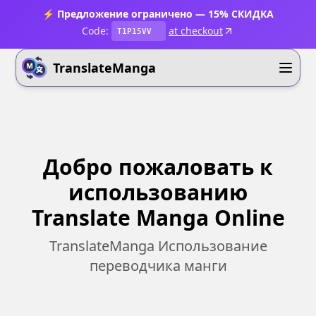
⚡ Предложение ограничено — 15% СКИДКА
Code:
at checkout
T1P15VV
TranslateManga
Добро пожаловать к
использованию
Translate Manga Online
TranslateManga Использование
переводчика манги