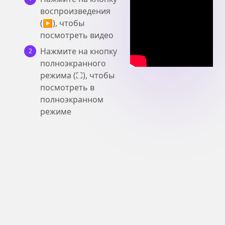
воспроизведения
(▶), чтобы
посмотреть видео
Нажмите на кнопку
2
полноэкранного
режима (⛶), чтобы
посмотреть в
полноэкранном
режиме