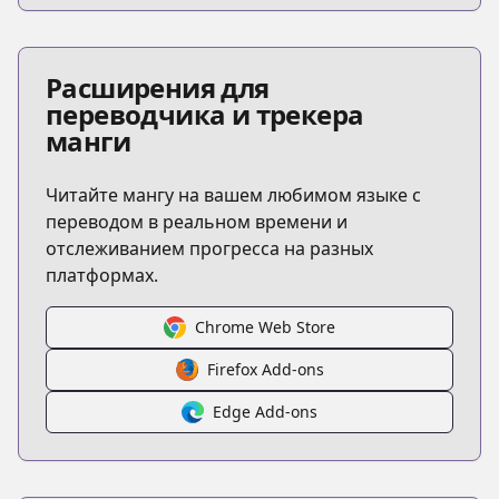
Расширения для
переводчика и трекера
манги
Читайте мангу на вашем любимом языке с
переводом в реальном времени и
отслеживанием прогресса на разных
платформах.
Chrome Web Store
Firefox Add-ons
Edge Add-ons