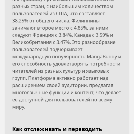
разных стран, с наибольшим количеством
пользователей из США, что составляет
38.25% от общего числа. Филиппины
занимают второе место с 4.85%, за ними
следуют Франция с 3.84%, Канада с 3.59% и
Великобритания с 3.47%. Это разнообразие
пользователей подчеркивает
международную популярность MangaBuddy и
его способность удовлетворять потребности
читателей из разных культур и языковых
групп. Платформа активно работает над
расширением своей аудитории, предлагая
многоязычные функции и контент, что делает
ее доступной для пользователей по всему
миру.
Как отслеживать и переводить