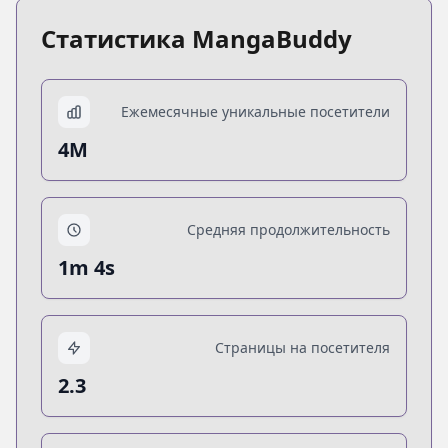
Статистика MangaBuddy
Ежемесячные уникальные посетители
4M
Средняя продолжительность
1m 4s
Страницы на посетителя
2.3