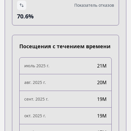
Показатель отказов
70.6%
Посещения с течением времени
21M
июль 2025 г.
20M
авг. 2025 г.
19M
сент. 2025 г.
19M
окт. 2025 г.