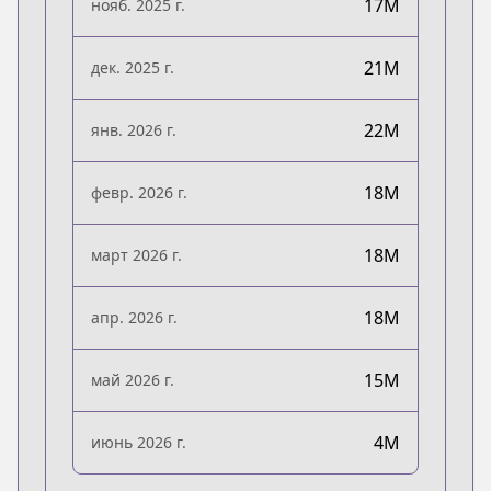
17M
нояб. 2025 г.
21M
дек. 2025 г.
22M
янв. 2026 г.
18M
февр. 2026 г.
18M
март 2026 г.
18M
апр. 2026 г.
15M
май 2026 г.
4M
июнь 2026 г.