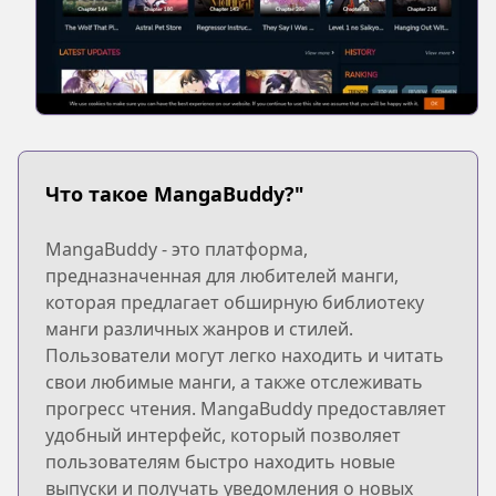
Что такое MangaBuddy?"
MangaBuddy - это платформа,
предназначенная для любителей манги,
которая предлагает обширную библиотеку
манги различных жанров и стилей.
Пользователи могут легко находить и читать
свои любимые манги, а также отслеживать
прогресс чтения. MangaBuddy предоставляет
удобный интерфейс, который позволяет
пользователям быстро находить новые
выпуски и получать уведомления о новых