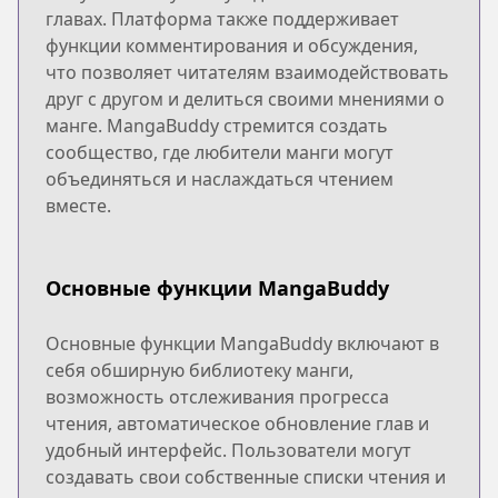
главах. Платформа также поддерживает
функции комментирования и обсуждения,
что позволяет читателям взаимодействовать
друг с другом и делиться своими мнениями о
манге. MangaBuddy стремится создать
сообщество, где любители манги могут
объединяться и наслаждаться чтением
вместе.
Основные функции MangaBuddy
Основные функции MangaBuddy включают в
себя обширную библиотеку манги,
возможность отслеживания прогресса
чтения, автоматическое обновление глав и
удобный интерфейс. Пользователи могут
создавать свои собственные списки чтения и