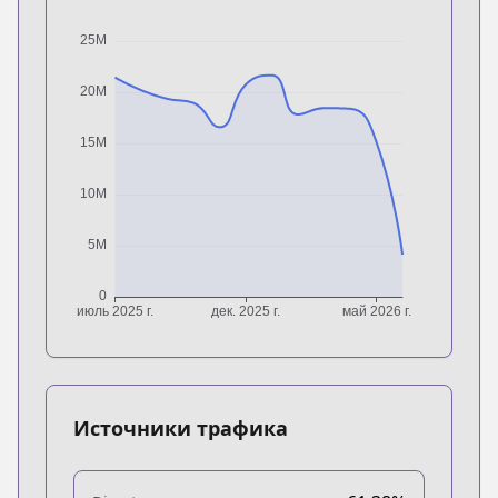
Источники трафика