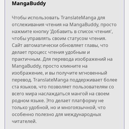
MangaBuddy
Чтобы использовать TranslateManga для
отслеживания чтения на MangaBuddy, просто
нажмите кнопку 'Добавить в список чтения',
чтобы управлять своим статусом чтения.
Сайт автоматически обновляет главы, что
делает процесс чтения удобным и
практичным. Для перевода изображений на
MangaBuddy, просто кликните на
изображение, и вы получите мгновенный
перевод. TranslateManga поддерживает более
ста языков, что позволяет пользователям со
всего мира наслаждаться мангой на своем
родном языке. Это делает платформу не
только удобной, но и многоязычной, что
особенно полезно для международных
читателей.