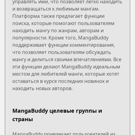
управлять ими, что позволяет легко находить
и возвращаться к любимым мангам.
Платформа также предлагает функции
поиска, которые помогают пользователям
находить мангу по жанрам, авторам и
популярности. Кроме того, MangaBuddy
поддерживает функции комментирования,
что позволяет пользователям обсуждать
мангу и делиться своими впечатлениями. Все
эти функции делают MangaBuddy идеальным
местом для любителей манги, которые хотят
оставаться в курсе последних новинок и
находить новых авторов.
MangaBuddy целевые группы и
страны
MangaBuddy привлекает пользователей из