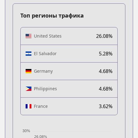
Топ регионы трафика
26.08%
United States
5.28%
El Salvador
4.68%
Germany
4.68%
Philippines
3.62%
France