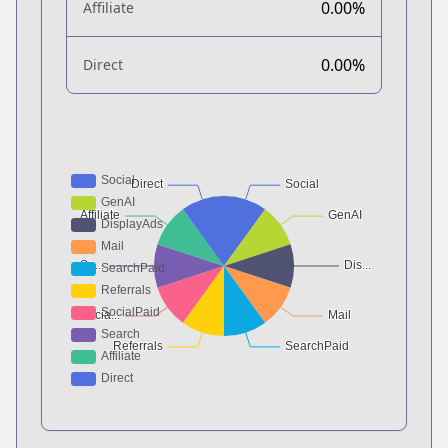
0.00%
Affiliate
0.00%
Direct