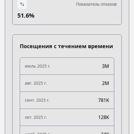
Показатель отказов
51.6%
Посещения с течением времени
3M
июль 2025 г.
2M
авг. 2025 г.
781K
сент. 2025 г.
128K
окт. 2025 г.