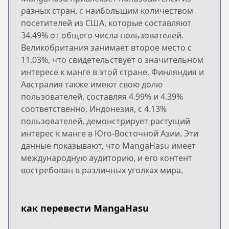
разных стран, с наибольшим количеством
посетителей из США, которые составляют
34.49% от общего числа пользователей.
Великобритания занимает второе место с
11.03%, что свидетельствует о значительном
интересе к манге в этой стране. Финляндия и
Австралия также имеют свою долю
пользователей, составляя 4.99% и 4.39%
соответственно. Индонезия, с 4.13%
пользователей, демонстрирует растущий
интерес к манге в Юго-Восточной Азии. Эти
данные показывают, что MangaHasu имеет
международную аудиторию, и его контент
востребован в различных уголках мира.
как перевести MangaHasu