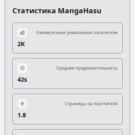
Статистика MangaHasu
Ежемесячные уникальные посетители
2K
Средняя продолжительность
42s
Страницы на посетителя
1.8