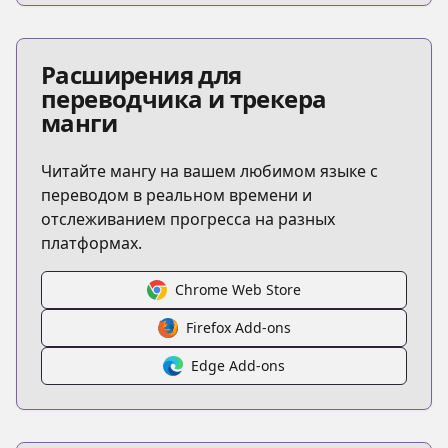
Расширения для
переводчика и трекера
манги
Читайте мангу на вашем любимом языке с
переводом в реальном времени и
отслеживанием прогресса на разных
платформах.
Chrome Web Store
Firefox Add-ons
Edge Add-ons