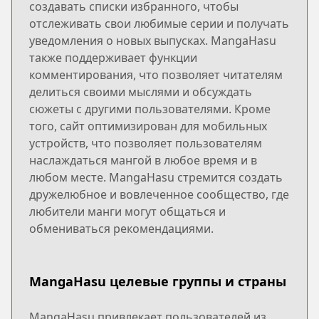
создавать списки избранного, чтобы
отслеживать свои любимые серии и получать
уведомления о новых выпусках. MangaHasu
также поддерживает функции
комментирования, что позволяет читателям
делиться своими мыслями и обсуждать
сюжеты с другими пользователями. Кроме
того, сайт оптимизирован для мобильных
устройств, что позволяет пользователям
наслаждаться мангой в любое время и в
любом месте. MangaHasu стремится создать
дружелюбное и вовлеченное сообщество, где
любители манги могут общаться и
обмениваться рекомендациями.
MangaHasu целевые группы и страны
MangaHasu привлекает пользователей из