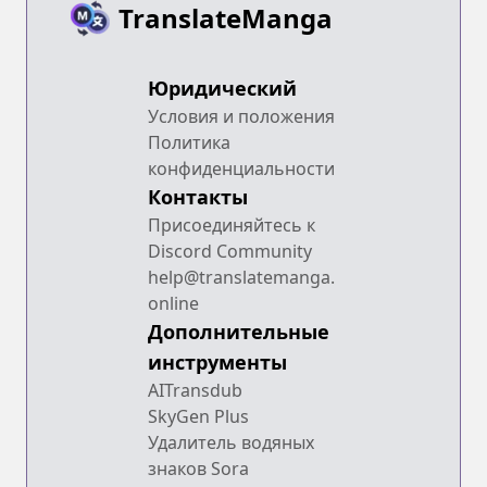
TranslateManga
Юридический
Условия и положения
Политика
конфиденциальности
Контакты
Присоединяйтесь к
Discord Community
help@translatemanga.
online
Дополнительные
инструменты
AITransdub
SkyGen Plus
Удалитель водяных
знаков Sora