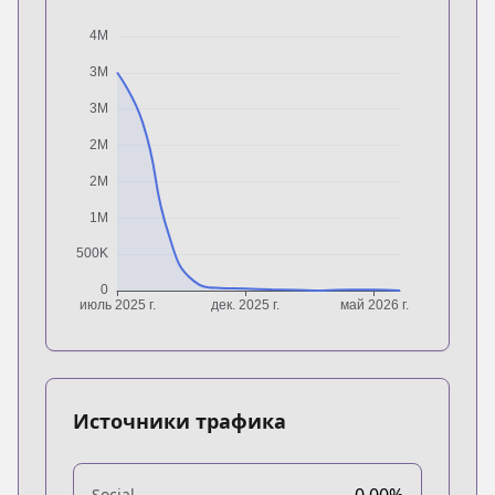
Источники трафика
0.00%
Social