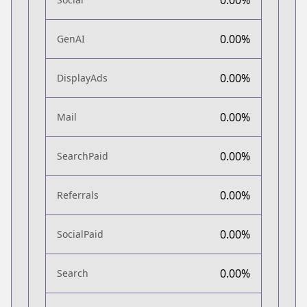
0.00%
GenAI
0.00%
DisplayAds
0.00%
Mail
0.00%
SearchPaid
0.00%
Referrals
0.00%
SocialPaid
0.00%
Search