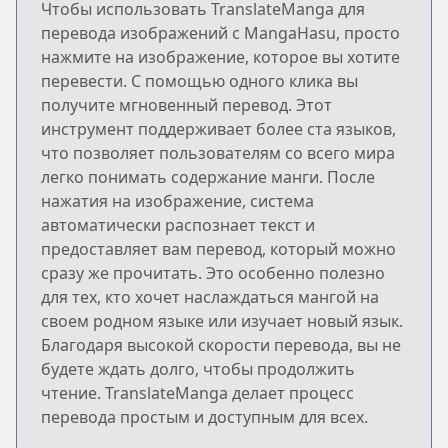
Чтобы использовать TranslateManga для
перевода изображений с MangaHasu, просто
нажмите на изображение, которое вы хотите
перевести. С помощью одного клика вы
получите мгновенный перевод. Этот
инструмент поддерживает более ста языков,
что позволяет пользователям со всего мира
легко понимать содержание манги. После
нажатия на изображение, система
автоматически распознает текст и
предоставляет вам перевод, который можно
сразу же прочитать. Это особенно полезно
для тех, кто хочет наслаждаться мангой на
своем родном языке или изучает новый язык.
Благодаря высокой скорости перевода, вы не
будете ждать долго, чтобы продолжить
чтение. TranslateManga делает процесс
перевода простым и доступным для всех.