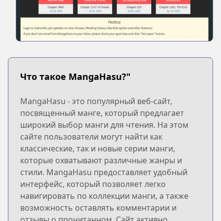
Что такое MangaHasu?"
MangaHasu - это популярный веб-сайт,
посвященный манге, который предлагает
широкий выбор манги для чтения. На этом
сайте пользователи могут найти как
классические, так и новые серии манги,
которые охватывают различные жанры и
стили. MangaHasu предоставляет удобный
интерфейс, который позволяет легко
навигировать по коллекции манги, а также
возможность оставлять комментарии и
отзывы о прочитанном. Сайт активно