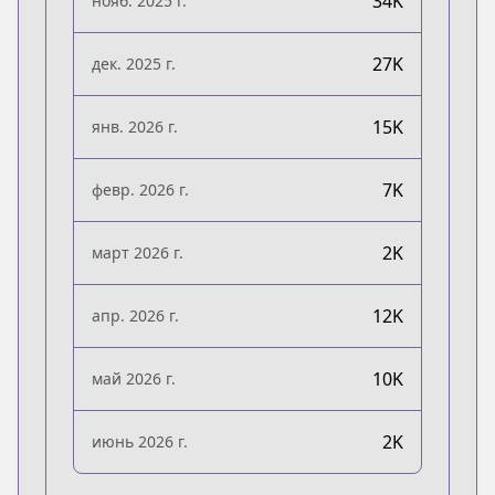
34K
нояб. 2025 г.
27K
дек. 2025 г.
15K
янв. 2026 г.
7K
февр. 2026 г.
2K
март 2026 г.
12K
апр. 2026 г.
10K
май 2026 г.
2K
июнь 2026 г.