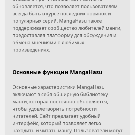
обновляется, что позволяет пользователям
всегда быть в курсе последних новинок и
популярных серий. MangaHasu также
поддерживает сообщество любителей манги,
предоставляя платформу для обсуждения и
обмена мнениями о любимых
произведениях.
Основные функции MangaHasu
Основные характеристики MangaHasu
включают в себя обширную библиотеку
манги, которая постоянно обновляется,
чтобы удовлетворить потребности
читателей. Сайт предлагает удобный
интерфейс, который позволяет легко
находить и читать мангу. Пользователи могут