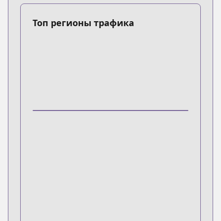
Топ регионы трафика