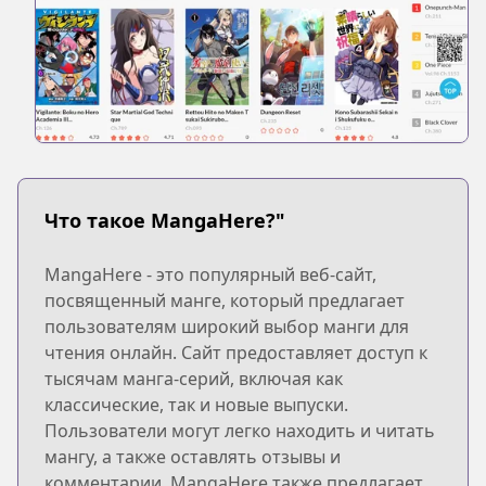
Что такое MangaHere?"
MangaHere - это популярный веб-сайт,
посвященный манге, который предлагает
пользователям широкий выбор манги для
чтения онлайн. Сайт предоставляет доступ к
тысячам манга-серий, включая как
классические, так и новые выпуски.
Пользователи могут легко находить и читать
мангу, а также оставлять отзывы и
комментарии. MangaHere также предлагает