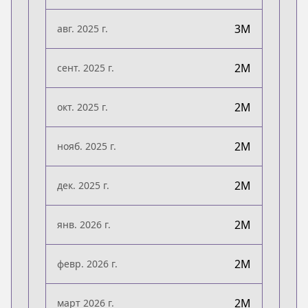
3M
авг. 2025 г.
2M
сент. 2025 г.
2M
окт. 2025 г.
2M
нояб. 2025 г.
2M
дек. 2025 г.
2M
янв. 2026 г.
2M
февр. 2026 г.
2M
март 2026 г.