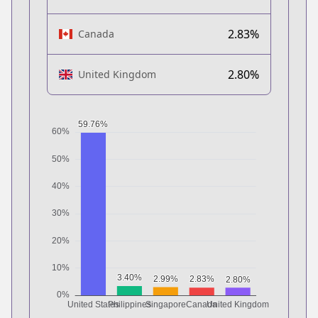
2.83%
Canada
2.80%
United Kingdom