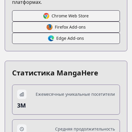
платформах.
Chrome Web Store
Firefox Add-ons
Edge Add-ons
Статистика MangaHere
Ежемесячные уникальные посетители
3M
Средняя продолжительность