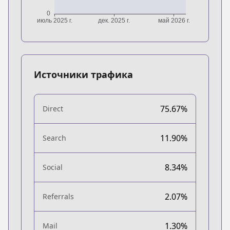
Источники трафика
75.67%
Direct
11.90%
Search
8.34%
Social
2.07%
Referrals
1.30%
Mail