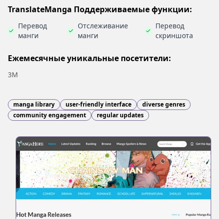
TranslateManga Поддерживаемые функции:
Перевод
Отслеживание
Перевод
манги
манги
скриншота
Ежемесячные уникальные посетители:
3M
manga library
user-friendly interface
diverse genres
community engagement
regular updates