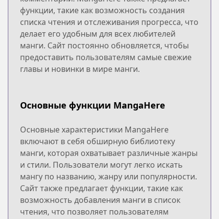
функции, такие как возможность создания
списка чтения и отслеживания прогресса, что
делает его удобным для всех любителей
манги. Сайт постоянно обновляется, чтобы
предоставить пользователям самые свежие
главы и новинки в мире манги.
Основные функции MangaHere
Основные характеристики MangaHere
включают в себя обширную библиотеку
манги, которая охватывает различные жанры
и стили. Пользователи могут легко искать
мангу по названию, жанру или популярности.
Сайт также предлагает функции, такие как
возможность добавления манги в список
чтения, что позволяет пользователям