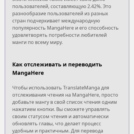
пользователей, составляющую 2.42%. Это
разнообразие пользователей из разных
стран подчеркивает международную
популярность MangaHere и его способность
удовлетворять потребности любителей
манги по всему миру.
Как отслеживать и переводить
MangaHere
Чтобы использовать TranslateManga для
отслеживания чтения на MangaHere, просто
добавьте мангу в свой список чтения одним
нажатием кнопки. Вы сможете управлять
своим статусом чтения и автоматически
обновлять главы, что делает процесс
удобным и практичным. Для перевода