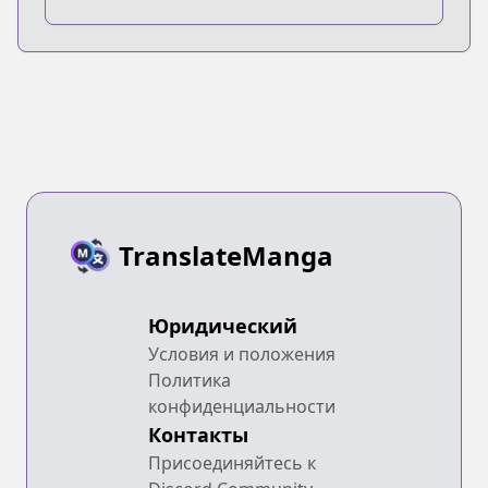
TranslateManga
Юридический
Условия и положения
Политика
конфиденциальности
Контакты
Присоединяйтесь к