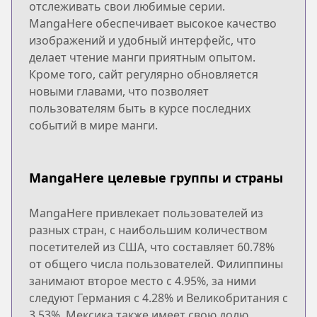
отслеживать свои любимые серии.
MangaHere обеспечивает высокое качество
изображений и удобный интерфейс, что
делает чтение манги приятным опытом.
Кроме того, сайт регулярно обновляется
новыми главами, что позволяет
пользователям быть в курсе последних
событий в мире манги.
MangaHere целевые группы и страны
MangaHere привлекает пользователей из
разных стран, с наибольшим количеством
посетителей из США, что составляет 60.78%
от общего числа пользователей. Филиппины
занимают второе место с 4.95%, за ними
следуют Германия с 4.28% и Великобритания с
3.53%. Мексика также имеет свою долю