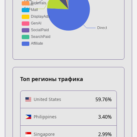
Топ регионы трафика
59.76%
United States
3.40%
Philippines
2.99%
Singapore