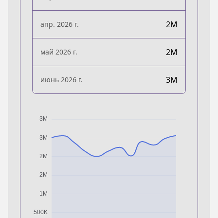
2M
апр. 2026 г.
2M
май 2026 г.
3M
июнь 2026 г.