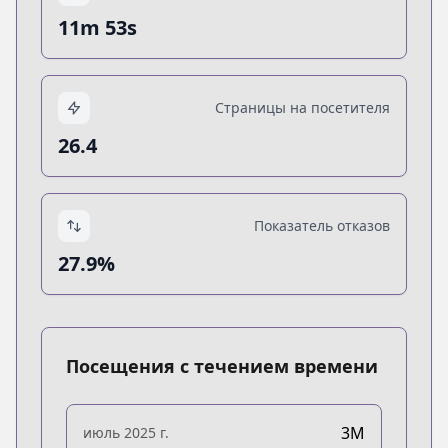
11m 53s
Страницы на посетителя
26.4
Показатель отказов
27.9%
Посещения с течением времени
3M
июль 2025 г.