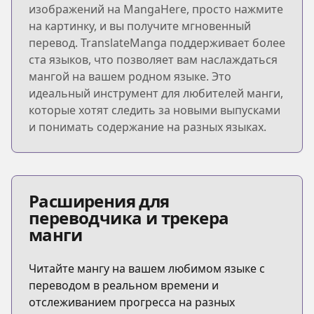
изображений на MangaHere, просто нажмите
на картинку, и вы получите мгновенный
перевод. TranslateManga поддерживает более
ста языков, что позволяет вам наслаждаться
мангой на вашем родном языке. Это
идеальный инструмент для любителей манги,
которые хотят следить за новыми выпусками
и понимать содержание на разных языках.
Расширения для
переводчика и трекера
манги
Читайте мангу на вашем любимом языке с
переводом в реальном времени и
отслеживанием прогресса на разных