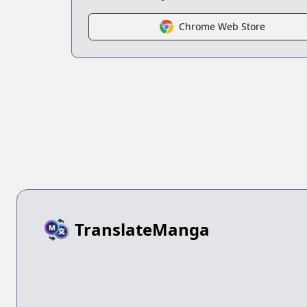
Chrome Web Store
TranslateManga