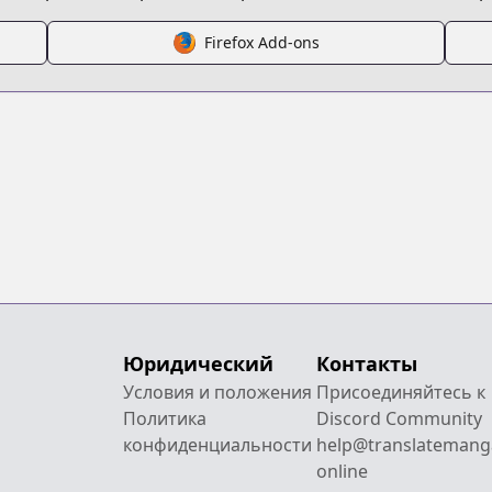
Firefox Add-ons
Юридический
Контакты
Условия и положения
Присоединяйтесь к
Политика
Discord Community
конфиденциальности
help@translatemang
online