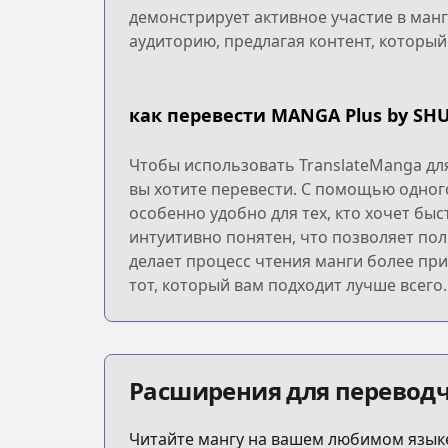
демонстрирует активное участие в ман
аудиторию, предлагая контент, который
как перевести MANGA Plus by SH
Чтобы использовать TranslateManga дл
вы хотите перевести. С помощью одног
особенно удобно для тех, кто хочет бы
интуитивно понятен, что позволяет пол
делает процесс чтения манги более пр
тот, который вам подходит лучше всего.
Расширения для переводч
Читайте мангу на вашем любимом языке