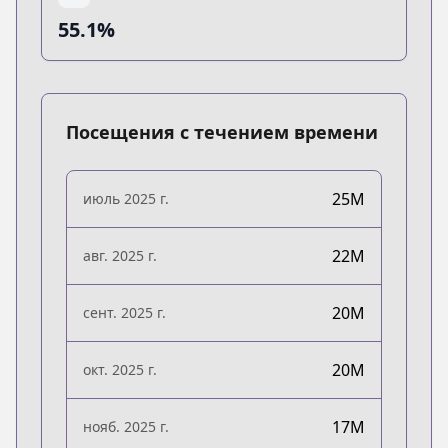
55.1%
Посещения с течением времени
25M
июль 2025 г.
22M
авг. 2025 г.
20M
сент. 2025 г.
20M
окт. 2025 г.
17M
нояб. 2025 г.