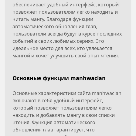
обеспечивает удобный интерфейс, который
позволяет пользователям легко находить и
читать мангу. Благодаря функции
автоматического обновления глав,
пользователи всегда будут в курсе последних
событий в своих любимых сериях. Это
идеальное место для всех, кто увлекается
мангой и хочет улучшить свой опыт чтения.
Основные функции manhwaclan
Основные характеристики сайта manhwaclan
включают в себя удобный интерфейс,
который позволяет пользователям легко
находить и добавлять мангу в свои списки
чтения. Функция автоматического
обновления глав гарантирует, что