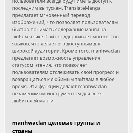
пользователи всегда будут иметь доступ к
последним выпускам. TranslateManga
предлагает мгновенный перевод
изображений, что позволяет пользователям
быстро понимать содержание манги на
любом языке. Сайт поддерживает множество
языков, что делает его доступным для
широкой аудитории. Кроме того, manhwaclan
предлагает возможность управления
статусом чтения, что позволяет
пользователям отслеживать свой прогресс и
возвращаться к любимым тайтлам в любое
время. Эти функции делают manhwaclan
незаменимым инструментом для всех
любителей манги.
manhwaclan целевые группы и
страны