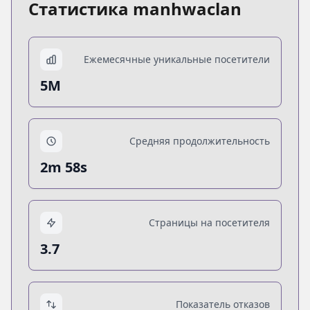
Статистика manhwaclan
Ежемесячные уникальные посетители
5M
Средняя продолжительность
2m 58s
Страницы на посетителя
3.7
Показатель отказов