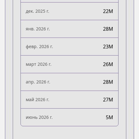
22M
дек. 2025 г.
28M
янв. 2026 г.
23M
февр. 2026 г.
26M
март 2026 г.
28M
апр. 2026 г.
27M
май 2026 г.
5M
июнь 2026 г.