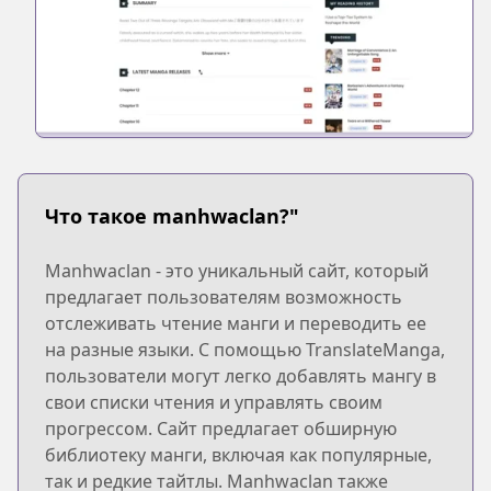
Что такое manhwaclan?"
Manhwaclan - это уникальный сайт, который
предлагает пользователям возможность
отслеживать чтение манги и переводить ее
на разные языки. С помощью TranslateManga,
пользователи могут легко добавлять мангу в
свои списки чтения и управлять своим
прогрессом. Сайт предлагает обширную
библиотеку манги, включая как популярные,
так и редкие тайтлы. Manhwaclan также