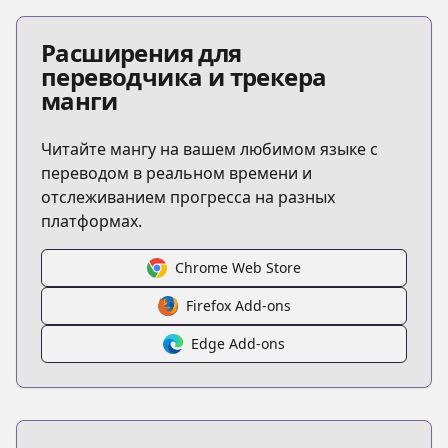
Расширения для
переводчика и трекера
манги
Читайте мангу на вашем любимом языке с
переводом в реальном времени и
отслеживанием прогресса на разных
платформах.
Chrome Web Store
Firefox Add-ons
Edge Add-ons