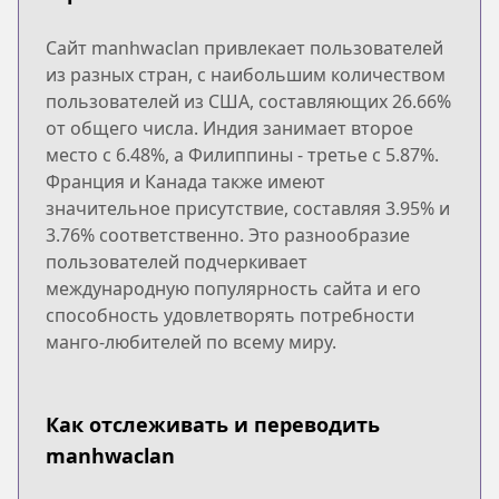
Сайт manhwaclan привлекает пользователей
из разных стран, с наибольшим количеством
пользователей из США, составляющих 26.66%
от общего числа. Индия занимает второе
место с 6.48%, а Филиппины - третье с 5.87%.
Франция и Канада также имеют
значительное присутствие, составляя 3.95% и
3.76% соответственно. Это разнообразие
пользователей подчеркивает
международную популярность сайта и его
способность удовлетворять потребности
манго-любителей по всему миру.
Как отслеживать и переводить
manhwaclan