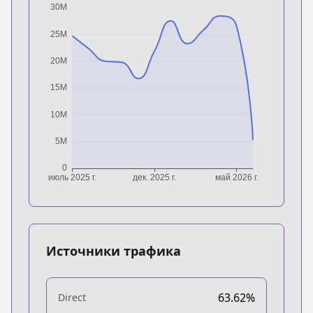
Источники трафика
63.62%
Direct