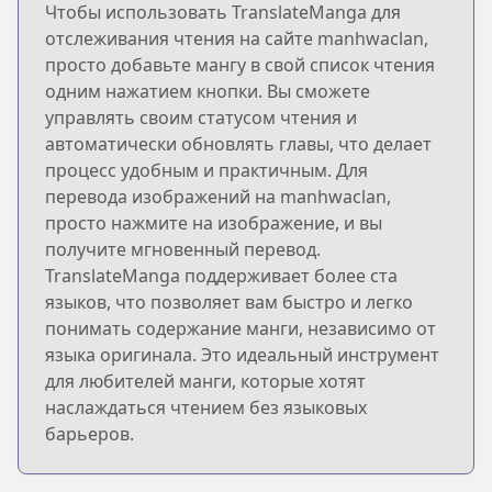
Чтобы использовать TranslateManga для
отслеживания чтения на сайте manhwaclan,
просто добавьте мангу в свой список чтения
одним нажатием кнопки. Вы сможете
управлять своим статусом чтения и
автоматически обновлять главы, что делает
процесс удобным и практичным. Для
перевода изображений на manhwaclan,
просто нажмите на изображение, и вы
получите мгновенный перевод.
TranslateManga поддерживает более ста
языков, что позволяет вам быстро и легко
понимать содержание манги, независимо от
языка оригинала. Это идеальный инструмент
для любителей манги, которые хотят
наслаждаться чтением без языковых
барьеров.