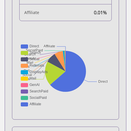
0.01%
Affiliate