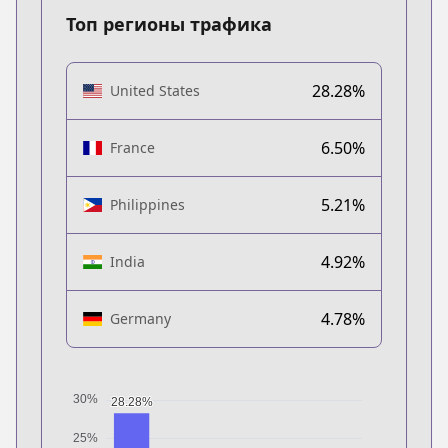
Топ регионы трафика
28.28%
United States
6.50%
France
5.21%
Philippines
4.92%
India
4.78%
Germany