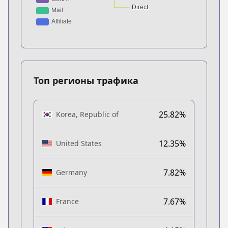
Топ регионы трафика
25.82%
Korea, Republic of
12.35%
United States
7.82%
Germany
7.67%
France