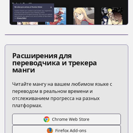
Расширения для
переводчика и трекера
манги
Читайте мангу на вашем любимом языке с
переводом в реальном времени и
отслеживанием прогресса на разных
платформах.
Chrome Web Store
Firefox Add-ons