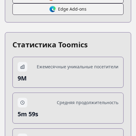
Edge Add-ons
Статистика Toomics
Ежемесячные уникальные посетители
9M
Средняя продолжительность
5m 59s