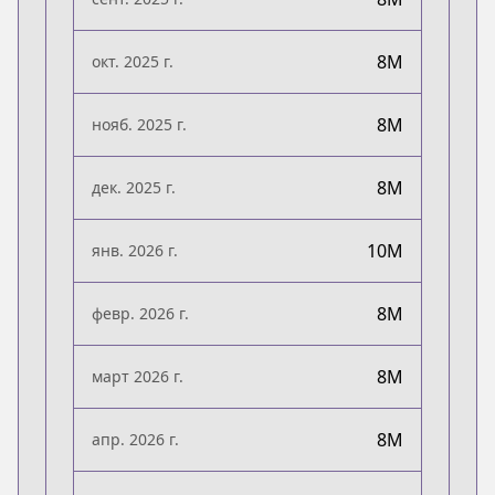
8M
окт. 2025 г.
8M
нояб. 2025 г.
8M
дек. 2025 г.
10M
янв. 2026 г.
8M
февр. 2026 г.
8M
март 2026 г.
8M
апр. 2026 г.