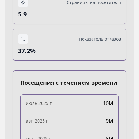
Страницы на посетителя
5.9
Показатель отказов
37.2%
Посещения с течением времени
10M
июль 2025 г.
9M
авг. 2025 г.
8M
сент. 2025 г.