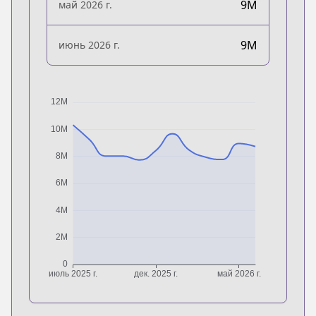
9M
май 2026 г.
9M
июнь 2026 г.