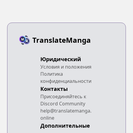
TranslateManga
Юридический
Условия и положения
Политика
конфиденциальности
Контакты
Присоединяйтесь к
Discord Community
help@translatemanga.
online
Дополнительные