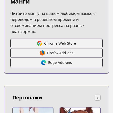
манги
Читайте мангу на вашем любимом языке с
переводом в реальном времени и
отслеживанием прогресса на разных
платформах.
Chrome Web Store
Firefox Add-ons
Edge Add-ons
Персонажи
↓