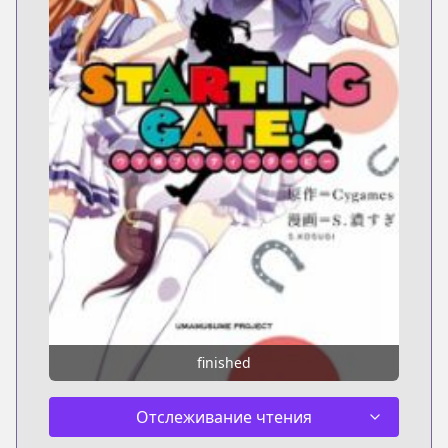
finished
Отслеживание чтения