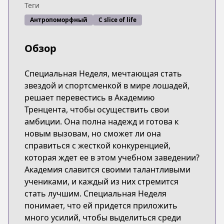
Теги
Антропоморфный
С slice of life
Обзор
Специальная Неделя, мечтающая стать
звездой и спортсменкой в мире лошадей,
решает перевестись в Академию
Тренцента, чтобы осуществить свои
амбиции. Она полна надежд и готова к
новым вызовам, но сможет ли она
справиться с жесткой конкуренцией,
которая ждет ее в этом учебном заведении?
Академия славится своими талантливыми
учениками, и каждый из них стремится
стать лучшим. Специальная Неделя
понимает, что ей придется приложить
много усилий, чтобы выделиться среди