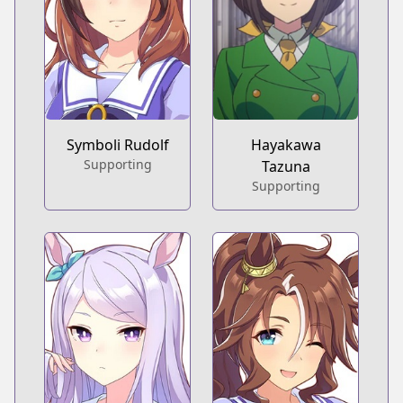
Symboli Rudolf
Hayakawa
Supporting
Tazuna
Supporting