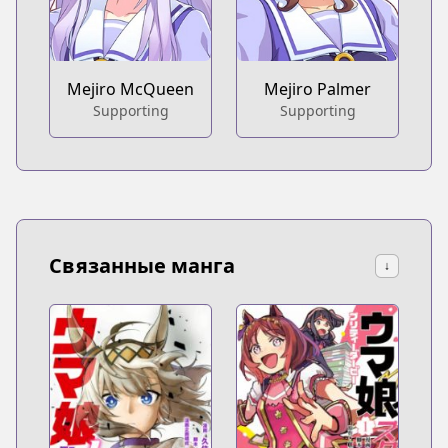
Mejiro McQueen
Mejiro Palmer
Supporting
Supporting
Связанные манга
↓