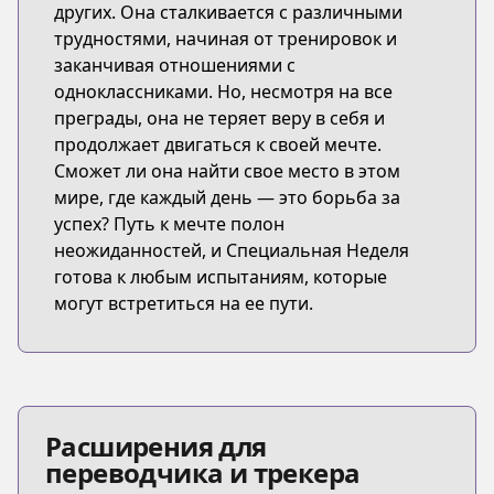
других. Она сталкивается с различными
трудностями, начиная от тренировок и
заканчивая отношениями с
одноклассниками. Но, несмотря на все
преграды, она не теряет веру в себя и
продолжает двигаться к своей мечте.
Сможет ли она найти свое место в этом
мире, где каждый день — это борьба за
успех? Путь к мечте полон
неожиданностей, и Специальная Неделя
готова к любым испытаниям, которые
могут встретиться на ее пути.
Расширения для
переводчика и трекера