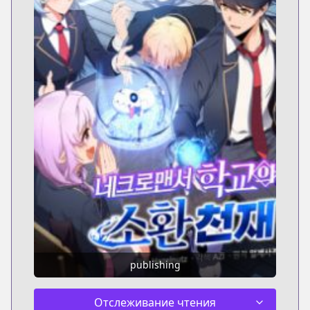
publishing
Отслеживание чтения