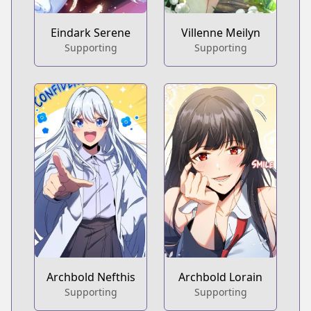
Eindark Serene
Villenne Meilyn
Supporting
Supporting
Archbold Nefthis
Archbold Lorain
Supporting
Supporting