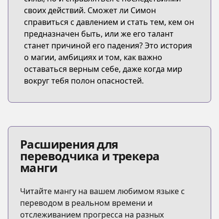
своих действий. Сможет ли Симон
справиться с давлением и стать тем, кем он
предназначен быть, или же его талант
станет причиной его падения? Это история
о магии, амбициях и том, как важно
оставаться верным себе, даже когда мир
вокруг тебя полон опасностей.
Расширения для
переводчика и трекера
манги
Читайте мангу на вашем любимом языке с
переводом в реальном времени и
отслеживанием прогресса на разных