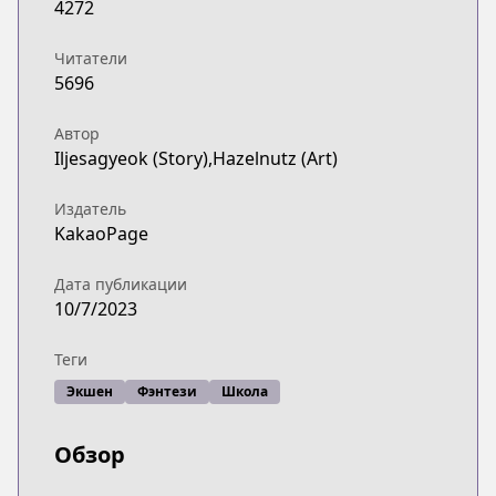
4272
Читатели
5696
Автор
Iljesagyeok (Story),Hazelnutz (Art)
Издатель
KakaoPage
Дата публикации
10/7/2023
Теги
Экшен
Фэнтези
Школа
Обзор