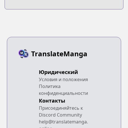
TranslateManga
Юридический
Условия и положения
Политика
конфиденциальности
Контакты
Присоединяйтесь к
Discord Community
help@translatemanga.