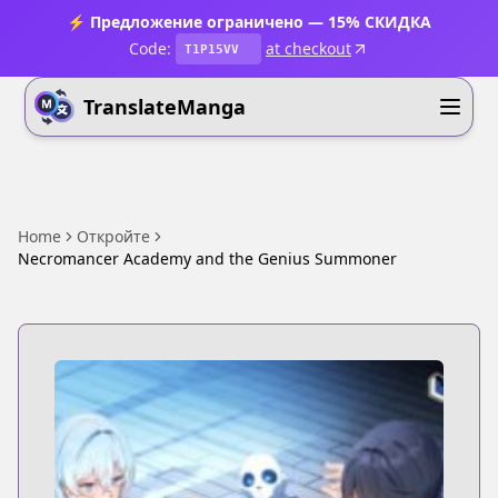
⚡ Предложение ограничено — 15% СКИДКА
Code:
at checkout
T1P15VV
TranslateManga
Home
Откройте
Necromancer Academy and the Genius Summoner