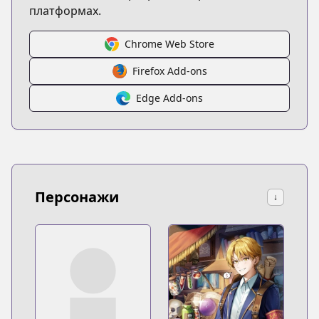
платформах.
Chrome Web Store
Firefox Add-ons
Edge Add-ons
Персонажи
↓