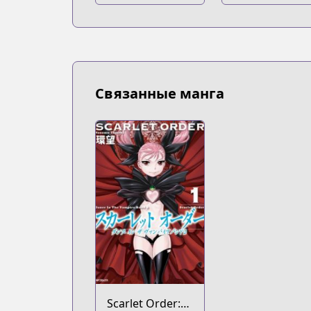
Связанные манга
Scarlet Order: