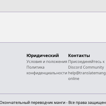
Юридический
Контакты
Условия и положения
Присоединяйтесь к
Политика
Discord Community
конфиденциальности
help@translatemang
online
 - Окончательный переводчик манги - Все права защищен