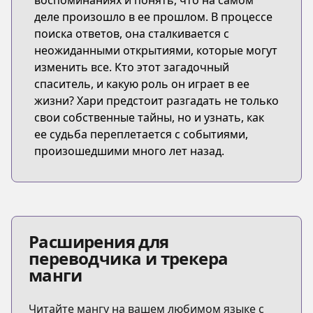
воспоминаниях и понять, что на самом
деле произошло в ее прошлом. В процессе
поиска ответов, она сталкивается с
неожиданными открытиями, которые могут
изменить все. Кто этот загадочный
спаситель, и какую роль он играет в ее
жизни? Хари предстоит разгадать не только
свои собственные тайны, но и узнать, как
ее судьба переплетается с событиями,
произошедшими много лет назад.
Расширения для
переводчика и трекера
манги
Читайте мангу на вашем любимом языке с