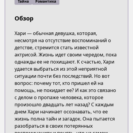
Тайна
Романтика
Обзор
Хари — обычная девушка, которая,
несмотря на отсутствие воспоминаний о
детстве, стремится стать известной
актрисой. Жизнь идет своим чередом, пока
однажды ее не похищают. К счастью, Хари
удается выбраться из этой неприятной
ситуации почти без последствий. Но вот
вопрос: почему тот, кто пришел ей на
помощь, не покидает ее? И как это связано
с делом о пропаже человека, которое
произошло двадцать лет назад? С каждым
днем Хари начинает осознавать, что ее
жизнь полна тайн и загадок. Она пытается
разобраться в своих потерянных