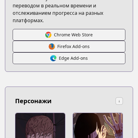
переводом в реальном времени и
отслеживанием прогресса на разных
платформах.
Chrome Web Store
Firefox Add-ons
Edge Add-ons
Персонажи
↓