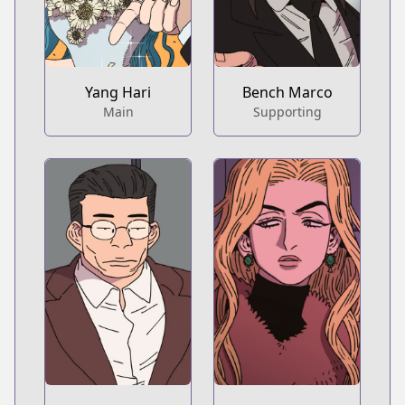
Yang Hari
Bench Marco
Main
Supporting