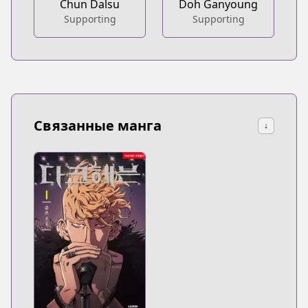
Chun Dalsu
Doh Ganyoung
Supporting
Supporting
Связанные манга
↓