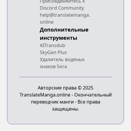
Присоединяйтесь к
Discord Community
help@translatemanga.
online
Дополнительные
инструменты
AITransdub
SkyGen Plus
Удалитель водяных
знаков Sora
Авторские права © 2025
TranslateManga.online - Окончательный
переводчик манги - Все права
защищены.