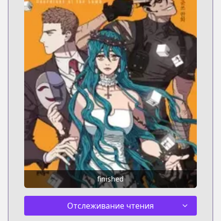
finished
Отслеживание чтения