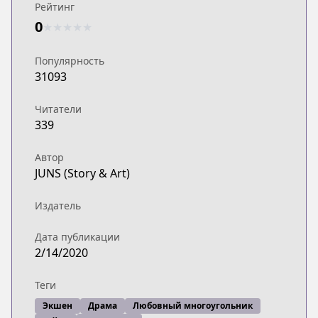
Рейтинг
0
★
★
★
★
★
Популярность
31093
Читатели
339
Автор
JUNS (Story & Art)
Издатель
Дата публикации
2/14/2020
Теги
Экшен
Драма
Любовный многоугольник