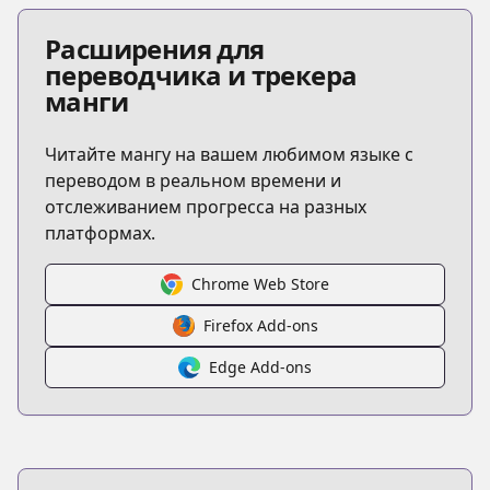
Расширения для
переводчика и трекера
манги
Читайте мангу на вашем любимом языке с
переводом в реальном времени и
отслеживанием прогресса на разных
платформах.
Chrome Web Store
Firefox Add-ons
Edge Add-ons