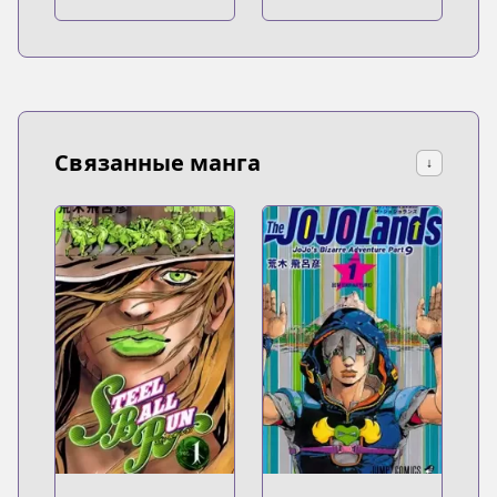
Связанные манга
↓