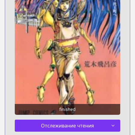
finished
Отслеживание чтения