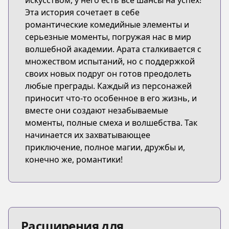
искусством, у него есть все шансы на успех!
Эта история сочетает в себе
романтические комедийные элементы и
серьезные моменты, погружая нас в мир
волшебной академии. Арата сталкивается с
множеством испытаний, но с поддержкой
своих новых подруг он готов преодолеть
любые преграды. Каждый из персонажей
приносит что-то особенное в его жизнь, и
вместе они создают незабываемые
моменты, полные смеха и волшебства. Так
начинается их захватывающее
приключение, полное магии, дружбы и,
конечно же, романтики!
Расширения для