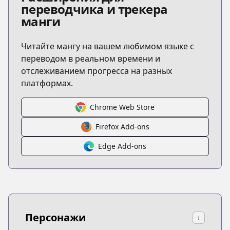
переводчика и трекера
манги
Читайте мангу на вашем любимом языке с
переводом в реальном времени и
отслеживанием прогресса на разных
платформах.
Chrome Web Store
Firefox Add-ons
Edge Add-ons
Персонажи
↓