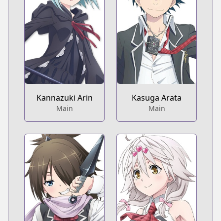
Kannazuki Arin
Kasuga Arata
Main
Main