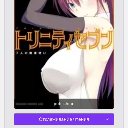
publishing
Отслеживание чтения