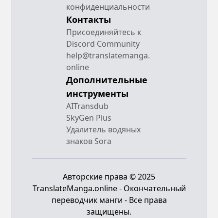
конфиденциальности
Контакты
Присоединяйтесь к
Discord Community
help@translatemanga.
online
Дополнительные
инструменты
AITransdub
SkyGen Plus
Удалитель водяных
знаков Sora
Авторские права © 2025
TranslateManga.online - Окончательный
переводчик манги - Все права
защищены.