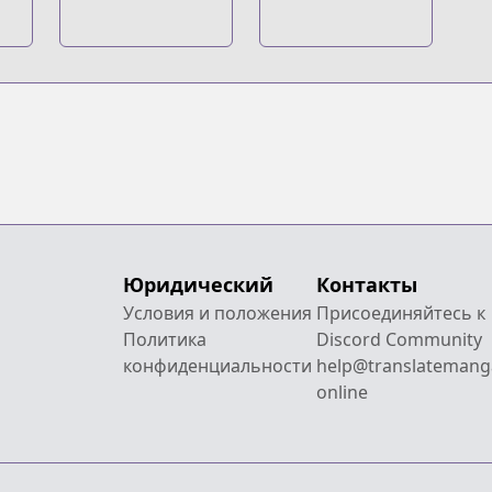
Юридический
Контакты
Условия и положения
Присоединяйтесь к
Политика
Discord Community
конфиденциальности
help@translatemang
online