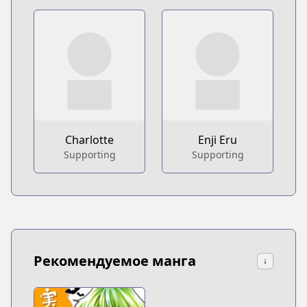
Charlotte
Enji Eru
Supporting
Supporting
Рекомендуемое манга
↓