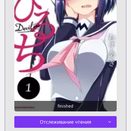
finished
Отслеживание чтения