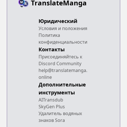
TranslateManga
Юридический
Условия и положения
Политика
конфиденциальности
Контакты
Присоединяйтесь к
Discord Community
help@translatemanga.
online
Дополнительные
инструменты
AITransdub
SkyGen Plus
Удалитель водяных
знаков Sora