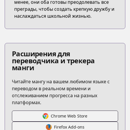
менее, они оба готовы преодолевать все
преграды, чтобы создать крепкую дружбу и
наслаждаться школьной жизнью.
Расширения для
переводчика и трекера
манги
Читайте мангу на вашем любимом языке с
переводом в реальном времени и
отслеживанием прогресса на разных
платформах.
Chrome Web Store
Firefox Add-ons