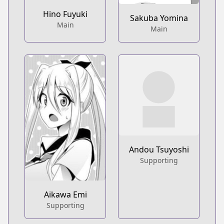
Hino Fuyuki
Sakuba Yomina
Main
Main
Andou Tsuyoshi
Supporting
Aikawa Emi
Supporting