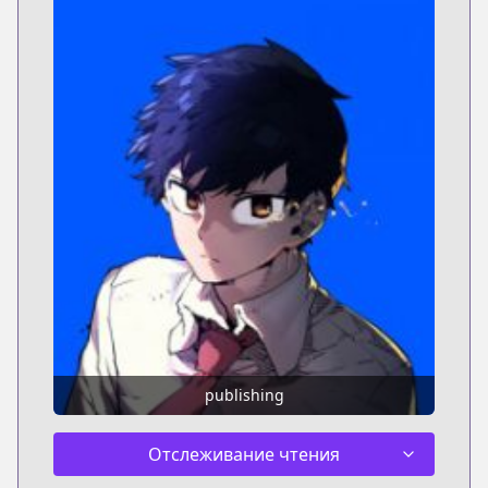
publishing
Отслеживание чтения