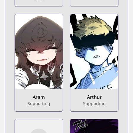
Aram
Arthur
Supporting
Supporting