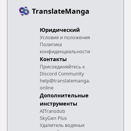
TranslateManga
Юридический
Условия и положения
Политика
конфиденциальности
Контакты
Присоединяйтесь к
Discord Community
help@translatemanga.
online
Дополнительные
инструменты
AITransdub
SkyGen Plus
Удалитель водяных