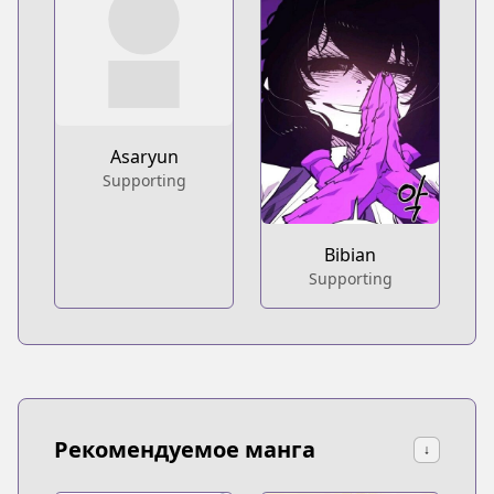
Asaryun
Supporting
Bibian
Supporting
Рекомендуемое манга
↓