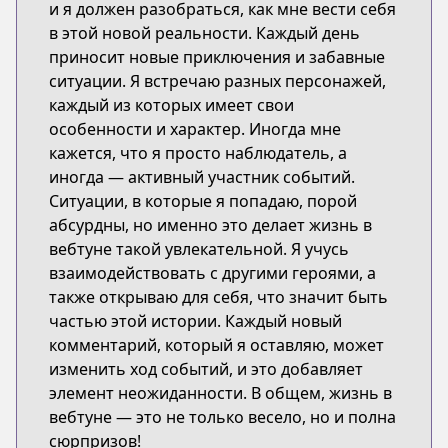
и я должен разобраться, как мне вести себя
в этой новой реальности. Каждый день
приносит новые приключения и забавные
ситуации. Я встречаю разных персонажей,
каждый из которых имеет свои
особенности и характер. Иногда мне
кажется, что я просто наблюдатель, а
иногда — активный участник событий.
Ситуации, в которые я попадаю, порой
абсурдны, но именно это делает жизнь в
вебтуне такой увлекательной. Я учусь
взаимодействовать с другими героями, а
также открываю для себя, что значит быть
частью этой истории. Каждый новый
комментарий, который я оставляю, может
изменить ход событий, и это добавляет
элемент неожиданности. В общем, жизнь в
вебтуне — это не только весело, но и полна
сюрпризов!