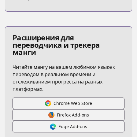
Расширения для
переводчика и трекера
манги
Читайте мангу на вашем любимом языке с
переводом в реальном времени и
отслеживанием прогресса на разных
платформах.
Chrome Web Store
Firefox Add-ons
Edge Add-ons