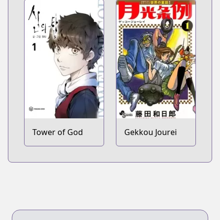
Tower of God
Gekkou Jourei