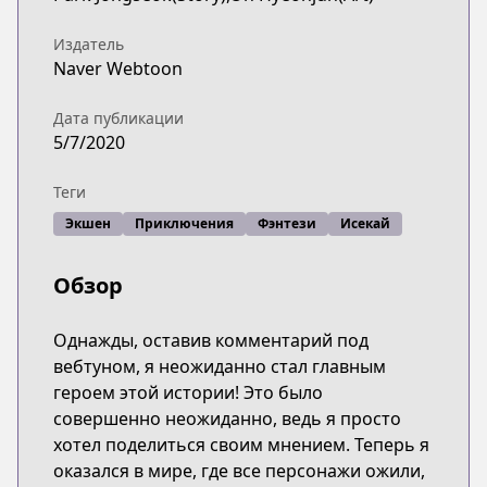
Издатель
Naver Webtoon
Дата публикации
5/7/2020
Теги
Экшен
Приключения
Фэнтези
Исекай
Обзор
Однажды, оставив комментарий под
вебтуном, я неожиданно стал главным
героем этой истории! Это было
совершенно неожиданно, ведь я просто
хотел поделиться своим мнением. Теперь я
оказался в мире, где все персонажи ожили,