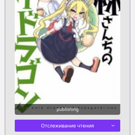
publishing
Отслеживание чтения