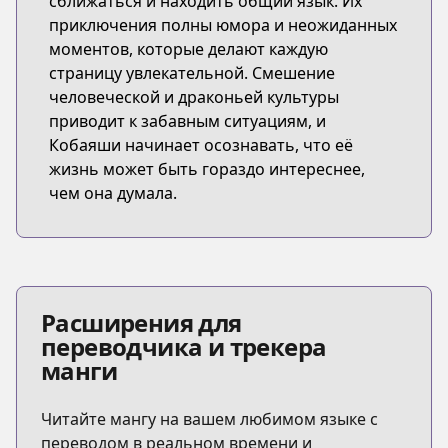
сближаться и находить общий язык. Их
приключения полны юмора и неожиданных
моментов, которые делают каждую
страницу увлекательной. Смешение
человеческой и драконьей культуры
приводит к забавным ситуациям, и
Кобаяши начинает осознавать, что её
жизнь может быть гораздо интереснее,
чем она думала.
Расширения для
переводчика и трекера
манги
Читайте мангу на вашем любимом языке с
переводом в реальном времени и