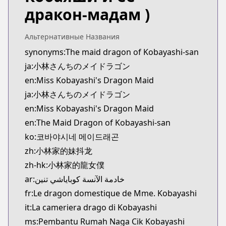
дракон-мадам )
Альтернативные Названия
synonyms:The maid dragon of Kobayashi-san
ja:小林さんちのメイドラゴン
en:Miss Kobayashi's Dragon Maid
ja:小林さんちのメイドラゴン
en:Miss Kobayashi's Dragon Maid
en:The Maid Dragon of Kobayashi-san
ko:코바야시네 메이드래곤
zh:小林家的妹抖龙
zh-hk:小林家的龍女僕
ar:خادمة الآنسة كوباياشي تنين
fr:Le dragon domestique de Mme. Kobayashi
it:La cameriera drago di Kobayashi
ms:Pembantu Rumah Naga Cik Kobayashi