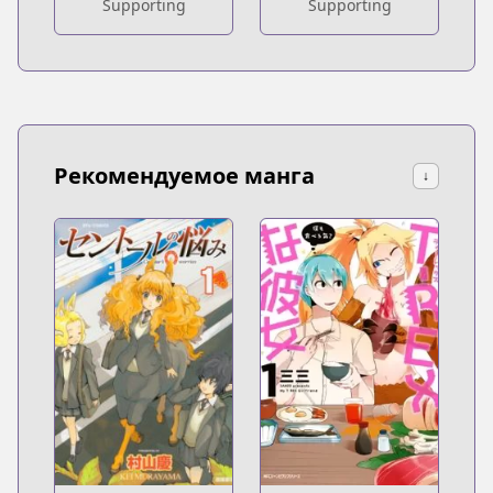
Supporting
Supporting
Рекомендуемое манга
↓