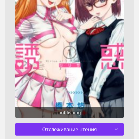
publishing
Отслеживание чтения