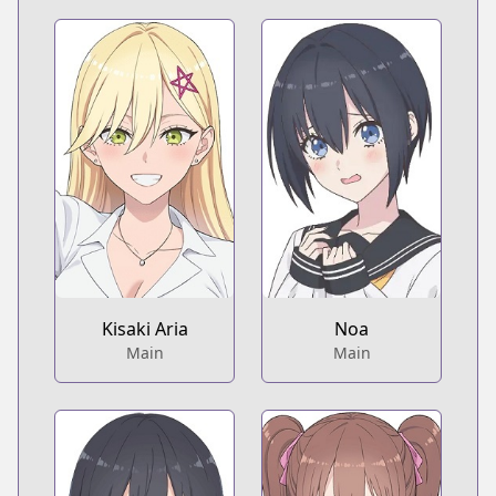
Kisaki Aria
Noa
Main
Main