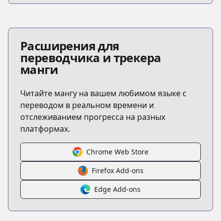
Расширения для
переводчика и трекера
манги
Читайте мангу на вашем любимом языке с
переводом в реальном времени и
отслеживанием прогресса на разных
платформах.
Chrome Web Store
Firefox Add-ons
Edge Add-ons