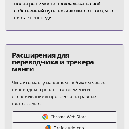
полна решимости прокладывать свой
собственный путь, независимо от того, что
её ждёт впереди.
Расширения для
переводчика и трекера
манги
Читайте мангу на вашем любимом языке с
переводом в реальном времени и
отслеживанием прогресса на разных
платформах.
Chrome Web Store
Firefox Add-ons