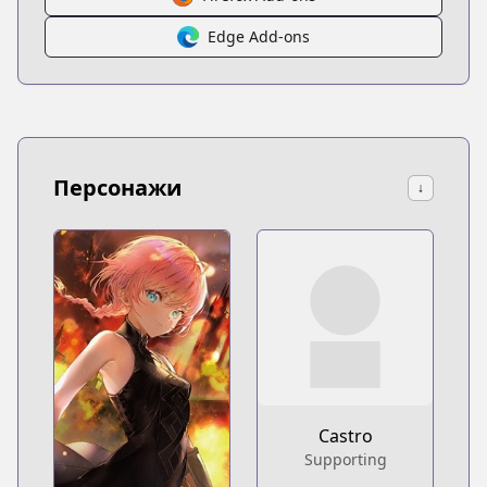
Edge Add-ons
Персонажи
↓
Castro
Supporting