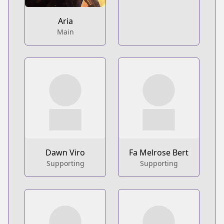
Aria
Main
Dawn Viro
Fa Melrose Bert
Supporting
Supporting