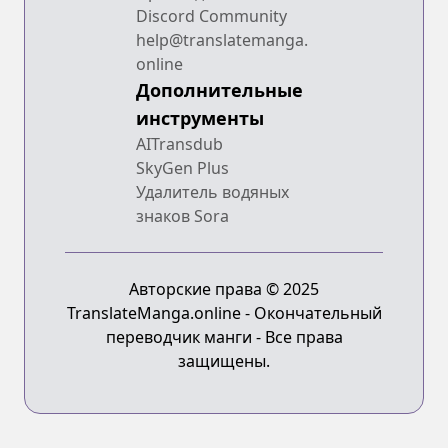
Discord Community
help@translatemanga.
online
Дополнительные
инструменты
AITransdub
SkyGen Plus
Удалитель водяных
знаков Sora
Авторские права © 2025
TranslateManga.online - Окончательный
переводчик манги - Все права
защищены.