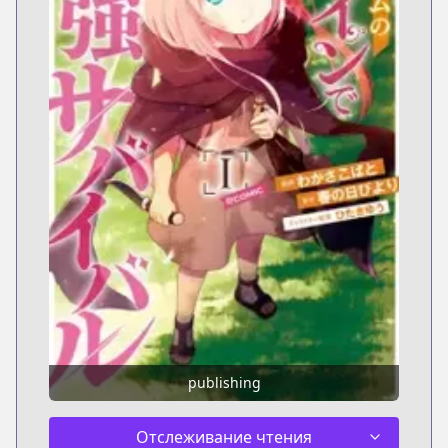
publishing
Отслеживание чтения