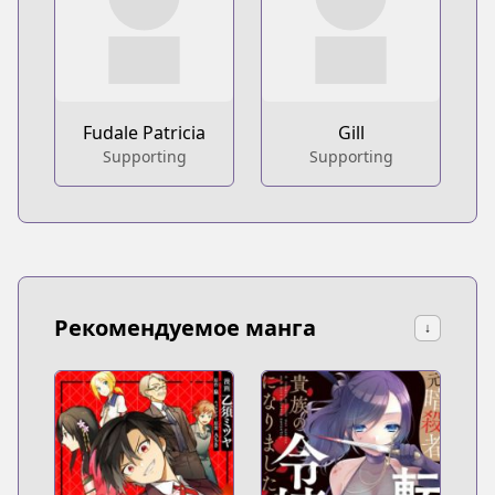
Fudale Patricia
Gill
Supporting
Supporting
Рекомендуемое манга
↓