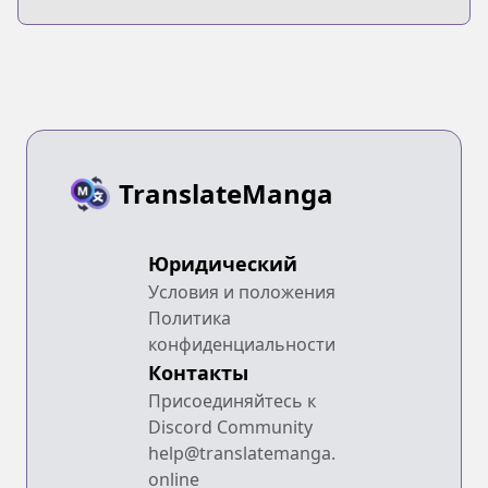
Totonou Oto
TranslateManga
Юридический
Условия и положения
Политика
конфиденциальности
Контакты
Присоединяйтесь к
Discord Community
help@translatemanga.
online