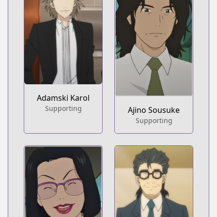
Adamski Karol
Supporting
Ajino Sousuke
Supporting