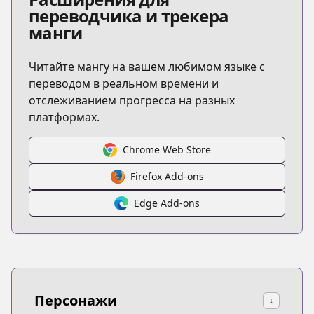
переводчика и трекера
манги
Читайте мангу на вашем любимом языке с
переводом в реальном времени и
отслеживанием прогресса на разных
платформах.
Chrome Web Store
Firefox Add-ons
Edge Add-ons
Персонажи
↓