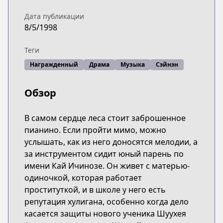
Дата публикации
8/5/1998
Теги
Награжденный
Драма
Музыка
Сэйнэн
Обзор
В самом сердце леса стоит заброшенное
пианино. Если пройти мимо, можно
услышать, как из него доносятся мелодии, а
за инструментом сидит юный парень по
имени Кай Ичинозе. Он живет с матерью-
одиночкой, которая работает
проституткой, и в школе у него есть
репутация хулигана, особенно когда дело
касается защиты нового ученика Шуухея