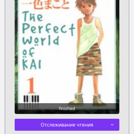
finished
Отслеживание чтения