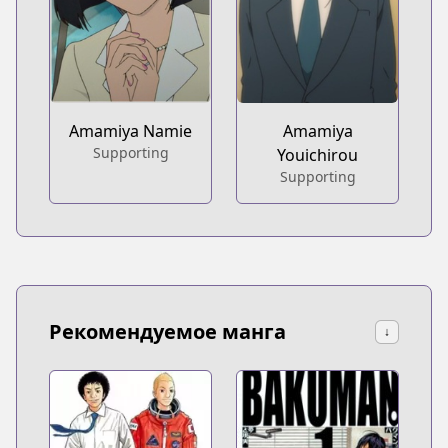
Amamiya Namie
Amamiya
Supporting
Youichirou
Supporting
Рекомендуемое манга
↓