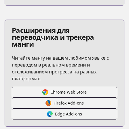
Расширения для
переводчика и трекера
манги
Читайте мангу на вашем любимом языке с
переводом в реальном времени и
отслеживанием прогресса на разных
платформах.
Chrome Web Store
Firefox Add-ons
Edge Add-ons