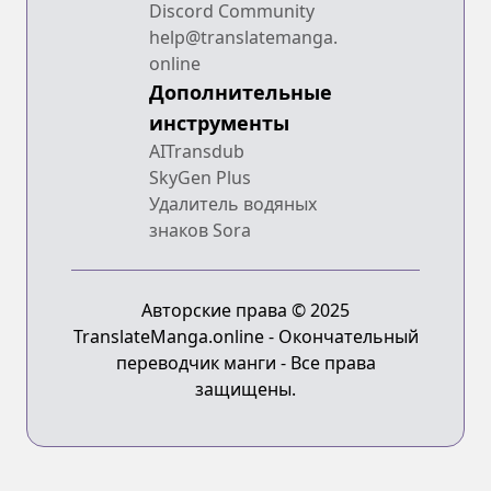
Discord Community
help@translatemanga.
online
Дополнительные
инструменты
AITransdub
SkyGen Plus
Удалитель водяных
знаков Sora
Авторские права © 2025
TranslateManga.online - Окончательный
переводчик манги - Все права
защищены.