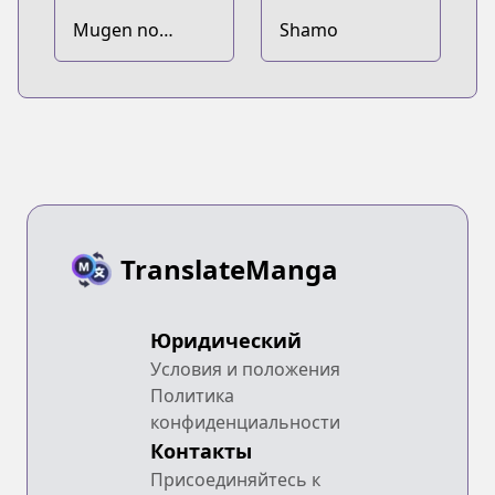
Mugen no
Shamo
Juunin
TranslateManga
Юридический
Условия и положения
Политика
конфиденциальности
Контакты
Присоединяйтесь к