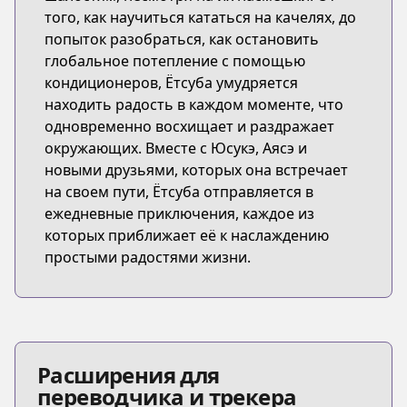
того, как научиться кататься на качелях, до
попыток разобраться, как остановить
глобальное потепление с помощью
кондиционеров, Ётсуба умудряется
находить радость в каждом моменте, что
одновременно восхищает и раздражает
окружающих. Вместе с Юсукэ, Аясэ и
новыми друзьями, которых она встречает
на своем пути, Ётсуба отправляется в
ежедневные приключения, каждое из
которых приближает её к наслаждению
простыми радостями жизни.
Расширения для
переводчика и трекера