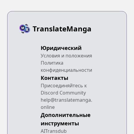
TranslateManga
Юридический
Условия и положения
Политика
конфиденциальности
Контакты
Присоединяйтесь к
Discord Community
help@translatemanga.
online
Дополнительные
инструменты
AITransdub