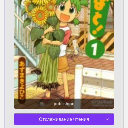
publishing
Отслеживание чтения