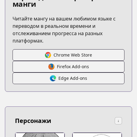
манги
Читайте мангу на вашем любимом языке с
переводом в реальном времени и
отслеживанием прогресса на разных
платформах.
Chrome Web Store
Firefox Add-ons
Edge Add-ons
Персонажи
↓