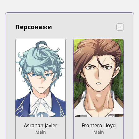
Персонажи
↓
Asrahan Javier
Frontera Lloyd
Main
Main