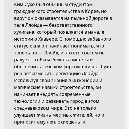
Ким Сухо был обычным студентом
гражданского строительства в Корее, но
вдруг он оказывается на пыльной дороге в
теле Ллойда — безответственного
хулигана, который появляется в начале
истории о Хавьере. С помощью забавного
статус-окна он начинает понимать, что
теперь он — Ллойд, и это его совсем не
радует. Чтобы избежать нищеты и
обеспечить себе комфортную жизнь, Сухо
решает изменить репутацию Ллойда.
Используя свои знания в инженерии и
магические навыки строительства, он
начинает внедрять современные
технологии и развивать город в этом
средневековом мире. Это не только
улучшает жизнь местных жителей, но и
приносит ему неплохие деньги.