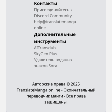
Контакты
Присоединяйтесь к
Discord Community
help@translatemanga.
online
Дополнительные
инструменты
AITransdub
SkyGen Plus
Удалитель водяных
знаков Sora
Авторские права © 2025
TranslateManga.online - Окончательный
переводчик манги - Все права
защищены.