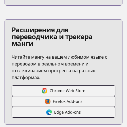
Расширения для
переводчика и трекера
манги
Читайте мангу на вашем любимом языке с
переводом в реальном времени и
отслеживанием прогресса на разных
платформах.
Chrome Web Store
Firefox Add-ons
Edge Add-ons