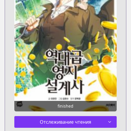
finished
Отслеживание чтения