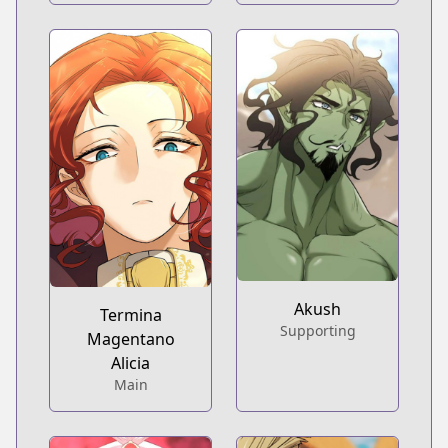
Akush
Termina
Supporting
Magentano
Alicia
Main