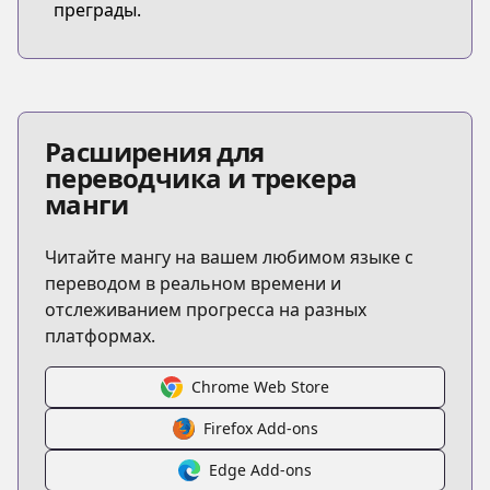
преграды.
Расширения для
переводчика и трекера
манги
Читайте мангу на вашем любимом языке с
переводом в реальном времени и
отслеживанием прогресса на разных
платформах.
Chrome Web Store
Firefox Add-ons
Edge Add-ons