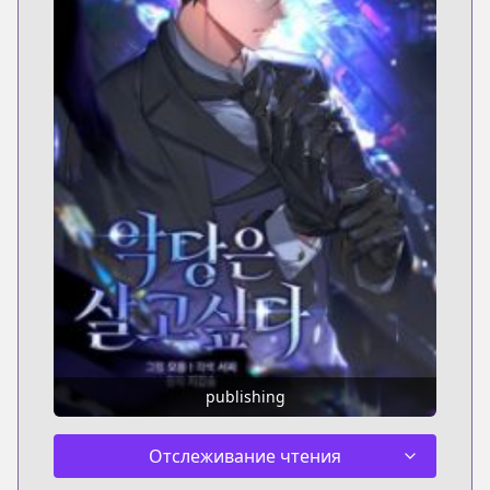
publishing
Отслеживание чтения