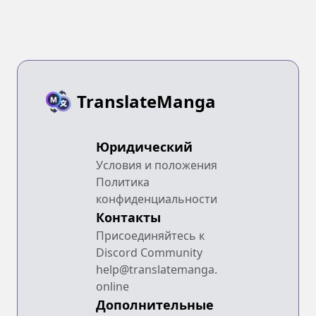
TranslateManga
Юридический
Условия и положения
Политика
конфиденциальности
Контакты
Присоединяйтесь к
Discord Community
help@translatemanga.
online
Дополнительные