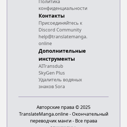
Политика
конфиденциальности
Контакты
Присоединяйтесь к
Discord Community
help@translatemanga.
online
Дополнительные
инструменты
AITransdub
SkyGen Plus
Удалитель водяных
знаков Sora
Авторские права © 2025
TranslateManga.online - Окончательный
переводчик манги - Все права