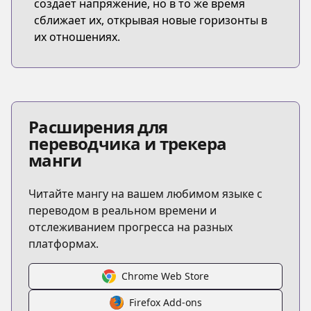
создает напряжение, но в то же время
сближает их, открывая новые горизонты в
их отношениях.
Расширения для
переводчика и трекера
манги
Читайте мангу на вашем любимом языке с
переводом в реальном времени и
отслеживанием прогресса на разных
платформах.
Chrome Web Store
Firefox Add-ons