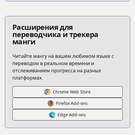
Расширения для
переводчика и трекера
манги
Читайте мангу на вашем любимом языке с
переводом в реальном времени и
отслеживанием прогресса на разных
платформах.
Chrome Web Store
Firefox Add-ons
Edge Add-ons