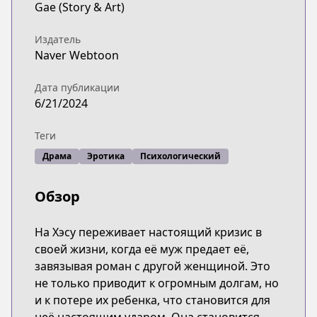
Gae (Story & Art)
Издатель
Naver Webtoon
Дата публикации
6/21/2024
Теги
Драма
Эротика
Психологический
Обзор
На Хэсу переживает настоящий кризис в
своей жизни, когда её муж предает её,
завязывая роман с другой женщиной. Это
не только приводит к огромным долгам, но
и к потере их ребенка, что становится для