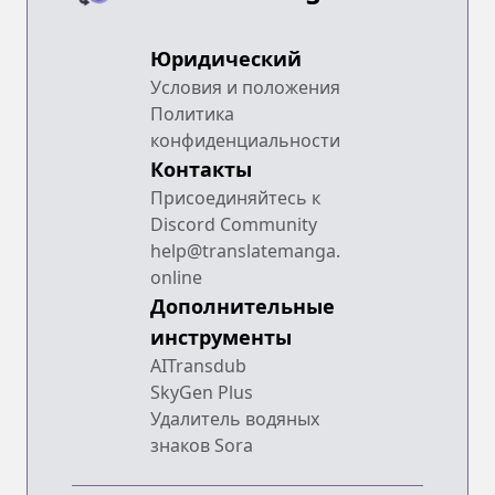
Юридический
Условия и положения
Политика
конфиденциальности
Контакты
Присоединяйтесь к
Discord Community
help@translatemanga.
online
Дополнительные
инструменты
AITransdub
SkyGen Plus
Удалитель водяных
знаков Sora