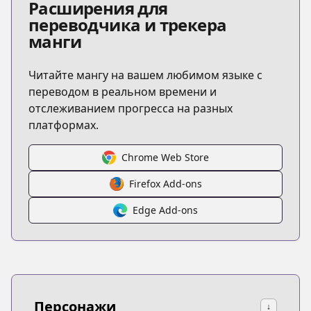
Расширения для
переводчика и трекера
манги
Читайте мангу на вашем любимом языке с
переводом в реальном времени и
отслеживанием прогресса на разных
платформах.
Chrome Web Store
Firefox Add-ons
Edge Add-ons
Персонажи
↓