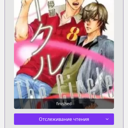
finished
Отслеживание чтения