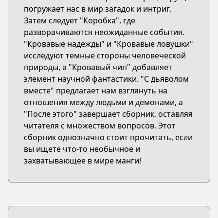
погружает нас в мир загадок и интриг.
Затем следует "Коробка", где
разворачиваются неожиданные события.
"Кровавые надежды" и "Кровавые ловушки"
исследуют темные стороны человеческой
природы, а "Кровавый чип" добавляет
элемент научной фантастики. "С дьяволом
вместе" предлагает нам взглянуть на
отношения между людьми и демонами, а
"После этого" завершает сборник, оставляя
читателя с множеством вопросов. Этот
сборник однозначно стоит прочитать, если
вы ищете что-то необычное и
захватывающее в мире манги!