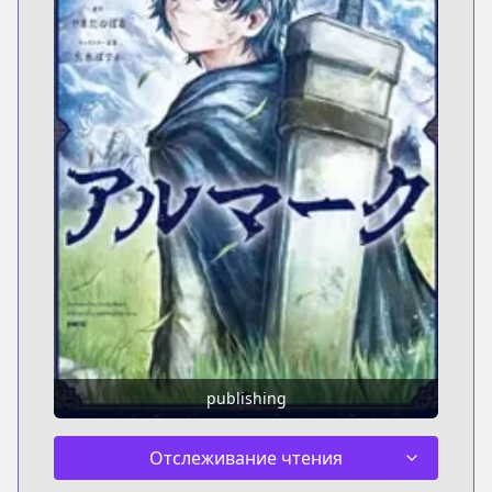
publishing
Отслеживание чтения