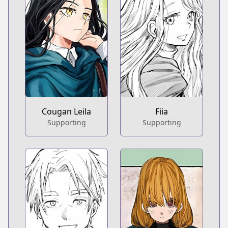
Cougan Leila
Fiia
Supporting
Supporting