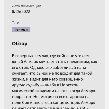
Дата публикации
8/25/2022
Теги
Фэнтези
Обзор
В северных землях, где война не утихает,
юный Алмарк мечтает стать наемником, как
его отец. Однако его заботливый папа
считает, что сынок не подходит для такой
жизни, и видит для него совершенно
другую судьбу — учёбу в Норкской
магической академии на юге, когда Алмарк
подрастёт. Несмотря на все старания на
поле боя и вне его, в конце концов, Алмарк
решает отправиться в академию, чтобы