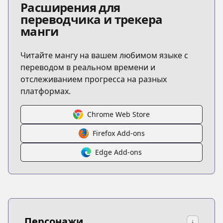
Расширения для
переводчика и трекера
манги
Читайте мангу на вашем любимом языке с
переводом в реальном времени и
отслеживанием прогресса на разных
платформах.
Chrome Web Store
Firefox Add-ons
Edge Add-ons
Персонажи
↓