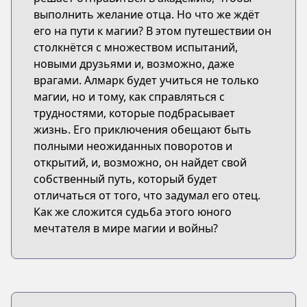
выполнить желание отца. Но что же ждёт
его на пути к магии? В этом путешествии он
столкнётся с множеством испытаний,
новыми друзьями и, возможно, даже
врагами. Алмарк будет учиться не только
магии, но и тому, как справляться с
трудностями, которые подбрасывает
жизнь. Его приключения обещают быть
полными неожиданных поворотов и
открытий, и, возможно, он найдет свой
собственный путь, который будет
отличаться от того, что задумал его отец.
Как же сложится судьба этого юного
мечтателя в мире магии и войны?