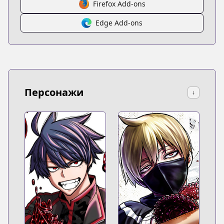
Firefox Add-ons
Edge Add-ons
Персонажи
↓