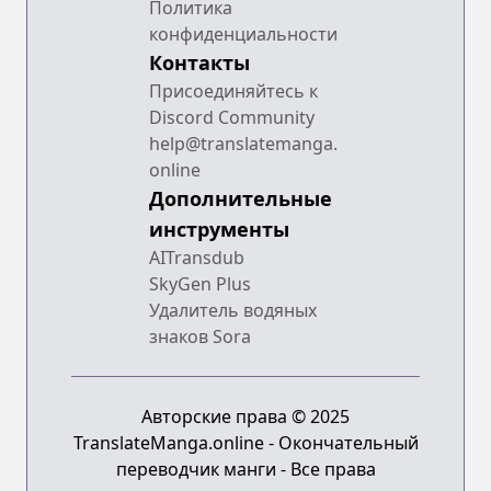
Политика
конфиденциальности
Контакты
Присоединяйтесь к
Discord Community
help@translatemanga.
online
Дополнительные
инструменты
AITransdub
SkyGen Plus
Удалитель водяных
знаков Sora
Авторские права © 2025
TranslateManga.online - Окончательный
переводчик манги - Все права