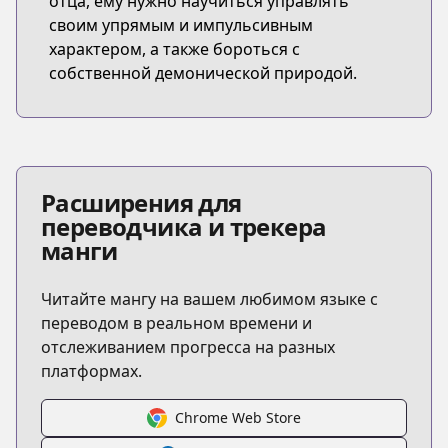
отца, ему нужно научиться управлять
своим упрямым и импульсивным
характером, а также бороться с
собственной демонической природой.
Расширения для
переводчика и трекера
манги
Читайте мангу на вашем любимом языке с
переводом в реальном времени и
отслеживанием прогресса на разных
платформах.
Chrome Web Store