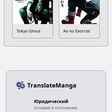
Tokyo Ghoul
Ao no Exorcist
TranslateManga
Юридический
Условия и положения