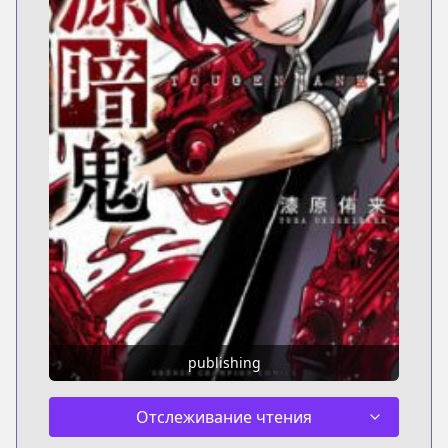
publishing
Отслеживание чтения