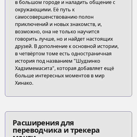
в большом городе и наладить общение с
окружающими. Её путь к
самосовершенствованию полон
приключений и новых знакомств, и,
возможно, она не только научится
говорить лучше, но и найдет настоящих
друзей. В дополнение к основной истории,
в четвёртом томе есть одностраничная
история под названием "Шудзинко
Хадзимемасита", которая добавляет ещё
больше интересных моментов в мир
Хинако.
Расширения для
переводчика и трекера