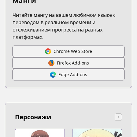
манги
Читайте мангу на вашем любимом языке с
переводом в реальном времени и
отслеживанием прогресса на разных
платформах.
Chrome Web Store
Firefox Add-ons
Edge Add-ons
Персонажи
↓