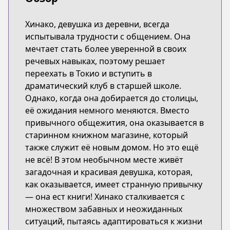
Хинако, девушка из деревни, всегда
испытывала трудности с общением. Она
мечтает стать более уверенной в своих
речевых навыках, поэтому решает
переехать в Токио и вступить в
драматический клуб в старшей школе.
Однако, когда она добирается до столицы,
её ожидания немного меняются. Вместо
привычного общежития, она оказывается в
старинном книжном магазине, который
также служит её новым домом. Но это ещё
не всё! В этом необычном месте живёт
загадочная и красивая девушка, которая,
как оказывается, имеет странную привычку
— она ест книги! Хинако сталкивается с
множеством забавных и неожиданных
ситуаций, пытаясь адаптироваться к жизни