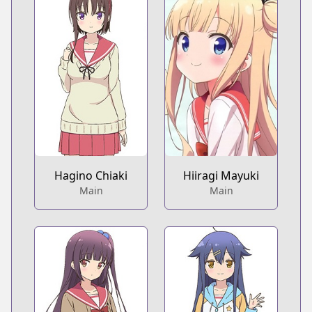
Hagino Chiaki
Hiiragi Mayuki
Main
Main