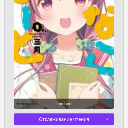
finished
Отслеживание чтения