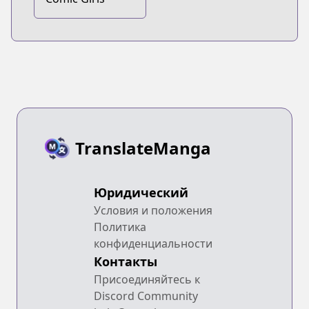
TranslateManga
Юридический
Условия и положения
Политика
конфиденциальности
Контакты
Присоединяйтесь к
Discord Community