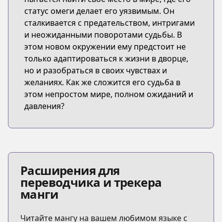
статус омеги делает его уязвимым. Он
сталкивается с предательством, интригами
и неожиданными поворотами судьбы. В
этом новом окружении ему предстоит не
только адаптироваться к жизни в дворце,
но и разобраться в своих чувствах и
желаниях. Как же сложится его судьба в
этом непростом мире, полном ожиданий и
давления?
Расширения для
переводчика и трекера
манги
Читайте мангу на вашем любимом языке с