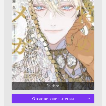
finished
Отслеживание чтения