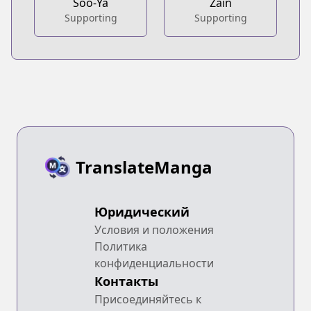
Soo-Ya
Zain
Supporting
Supporting
TranslateManga
Юридический
Условия и положения
Политика
конфиденциальности
Контакты
Присоединяйтесь к