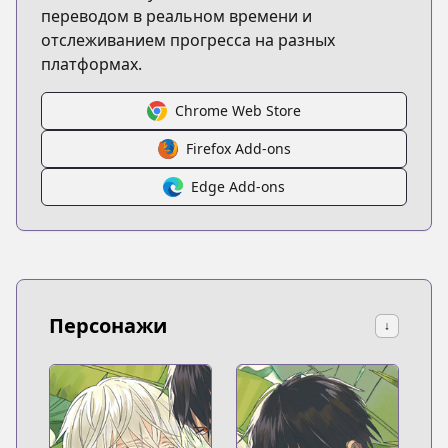
переводом в реальном времени и
отслеживанием прогресса на разных
платформах.
Chrome Web Store
Firefox Add-ons
Edge Add-ons
Персонажи
↓