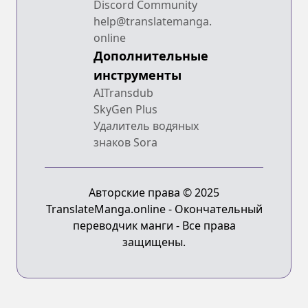
Discord Community
help@translatemanga.
online
Дополнительные
инструменты
AITransdub
SkyGen Plus
Удалитель водяных
знаков Sora
Авторские права © 2025
TranslateManga.online - Окончательный
переводчик манги - Все права
защищены.