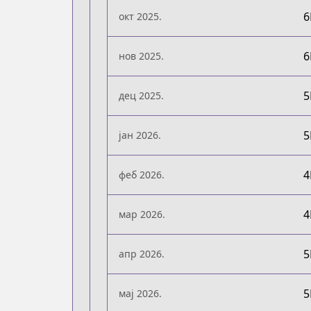
окт 2025.
нов 2025.
дец 2025.
јан 2026.
феб 2026.
мар 2026.
апр 2026.
мај 2026.