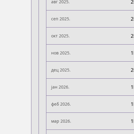
авг 2025.
сеп 2025.
окт 2025.
нов 2025.
дец 2025.
јан 2026.
феб 2026.
мар 2026.