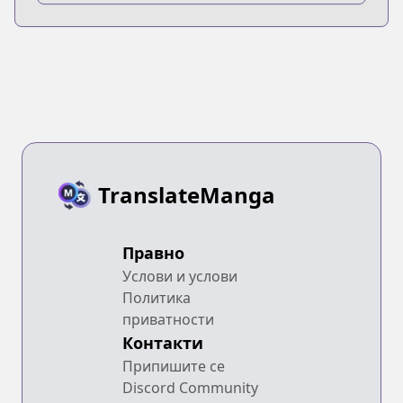
TranslateManga
Правно
Услови и услови
Политика
приватности
Контакти
Припишите се
Discord Community