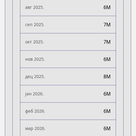
6M
авг 2025.
7M
сеп 2025.
7M
окт 2025.
6M
нов 2025.
8M
дец 2025.
6M
јан 2026.
6M
феб 2026.
6M
мар 2026.