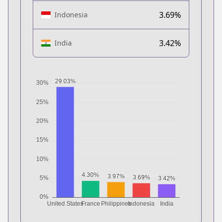
3.69%
Indonesia
3.42%
India