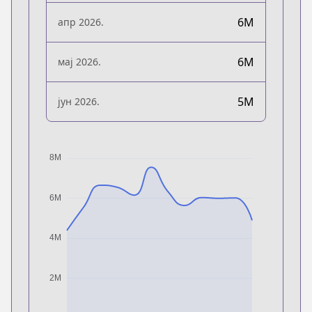
6M
апр 2026.
6M
мај 2026.
5M
јун 2026.