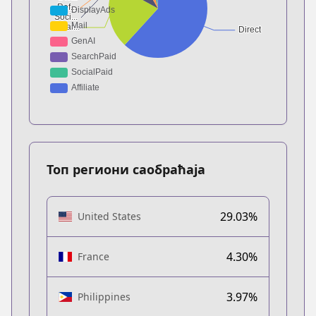
Топ региони саобраћаја
29.03%
United States
4.30%
France
3.97%
Philippines