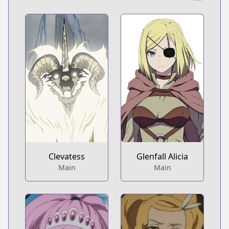
Clevatess
Glenfall Alicia
Main
Main