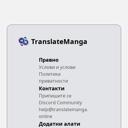
TranslateManga
Правно
Услови и услови
Политика
приватности
Контакти
Припишите се
Discord Community
help@translatemanga.
online
Додатни алати