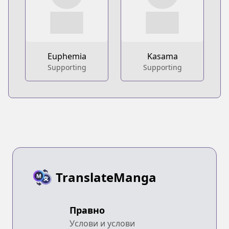
Euphemia
Kasama
Supporting
Supporting
TranslateManga
Правно
Услови и услови