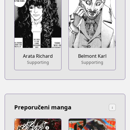
Arata Richard
Belmont Karl
Supporting
Supporting
Preporučeni manga
↓