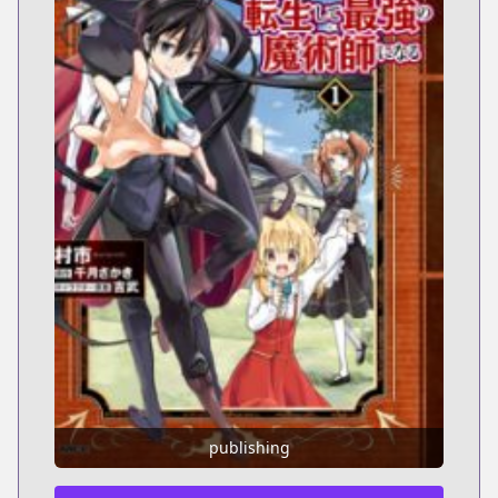
publishing