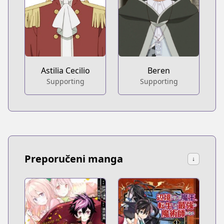
Astilia Cecilio
Beren
Supporting
Supporting
Preporučeni manga
↓