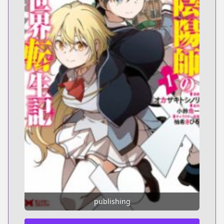
publishing