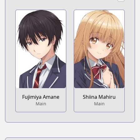
Fujimiya Amane
Shiina Mahiru
Main
Main