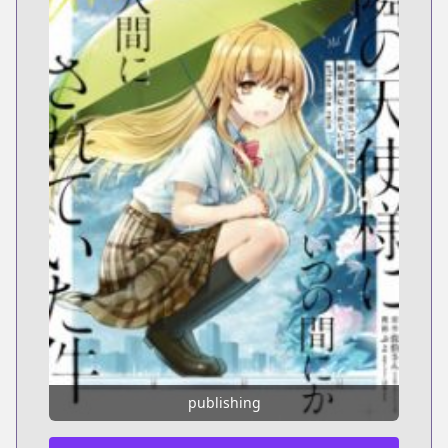
publishing