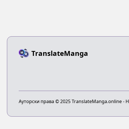
TranslateManga
Ауторски права © 2025 TranslateManga.online - 