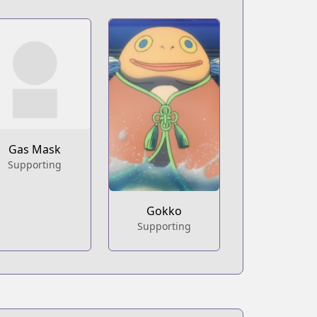
Gas Mask
Supporting
Gokko
Supporting