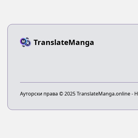
TranslateManga
Ауторски права © 2025 TranslateManga.online - 