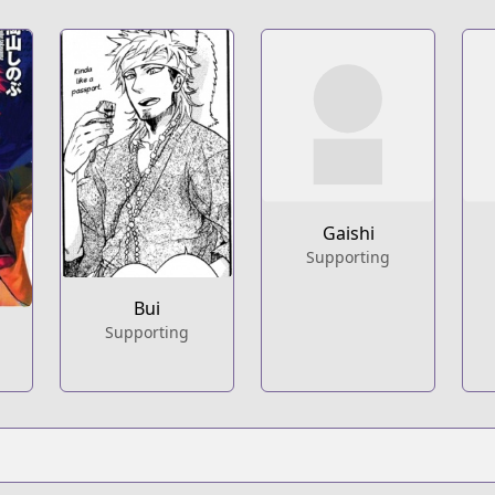
Gaishi
Supporting
Bui
Supporting