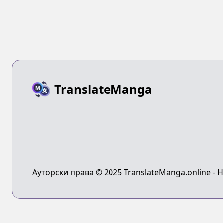
TranslateManga
Ауторски права © 2025 TranslateManga.online - 