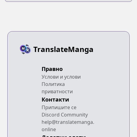
TranslateManga
Правно
Услови и услови
Политика
приватности
Контакти
Припишите се
Discord Community
help@translatemanga.
online